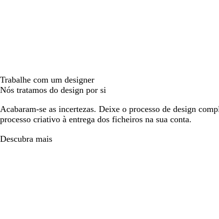
Trabalhe com um designer
Nós tratamos do design por si
Acabaram-se as incertezas. Deixe o processo de design compl
processo criativo à entrega dos ficheiros na sua conta.
Descubra mais