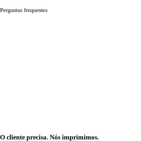
Perguntas frequentes
O cliente precisa. Nós imprimimos.