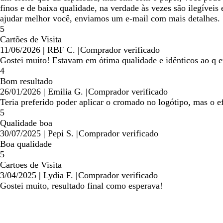
finos e de baixa qualidade, na verdade às vezes são ilegíveis
ajudar melhor você, enviamos um e-mail com mais detalhes.
5
Cartões de Visita
11/06/2026
|
RBF C.
|
Comprador verificado
Gostei muito! Estavam em ótima qualidade e idênticos ao q e
4
Bom resultado
26/01/2026
|
Emilia G.
|
Comprador verificado
Teria preferido poder aplicar o cromado no logótipo, mas o
5
Qualidade boa
30/07/2025
|
Pepi S.
|
Comprador verificado
Boa qualidade
5
Cartoes de Visita
3/04/2025
|
Lydia F.
|
Comprador verificado
Gostei muito, resultado final como esperava!