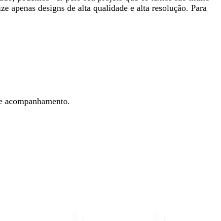
ze apenas designs de alta qualidade e alta resolução. Para
 de acompanhamento.