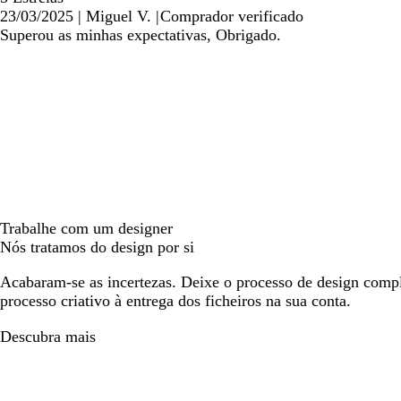
23/03/2025
|
Miguel V.
|
Comprador verificado
Superou as minhas expectativas, Obrigado.
Trabalhe com um designer
Nós tratamos do design por si
Acabaram-se as incertezas. Deixe o processo de design compl
processo criativo à entrega dos ficheiros na sua conta.
Descubra mais