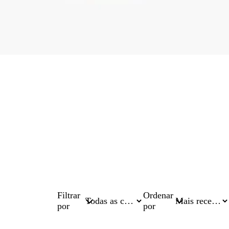
Filtrar
Ordenar
por
por