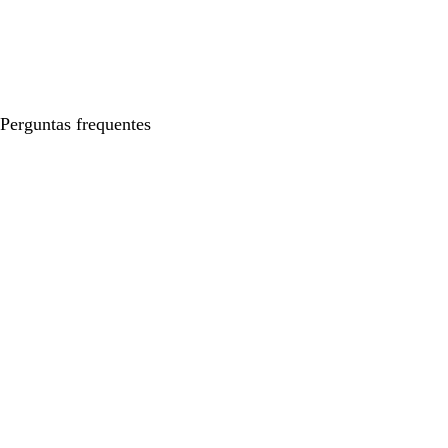
Perguntas frequentes