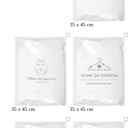
35 x 45 cm
35 x 45 cm
35 x 45 cm