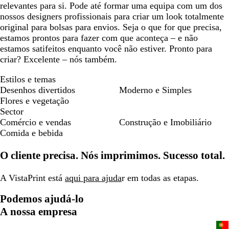
relevantes para si. Pode até formar uma equipa com um dos
nossos designers profissionais para criar um look totalmente
original para bolsas para envios. Seja o que for que precisa,
estamos prontos para fazer com que aconteça – e não
estamos satifeitos enquanto você não estiver. Pronto para
criar? Excelente – nós também.
Estilos e temas
Desenhos divertidos
Moderno e Simples
Flores e vegetação
Sector
Comércio e vendas
Construção e Imobiliário
Comida e bebida
O cliente precisa. Nós imprimimos. Sucesso total.
A VistaPrint está
aqui para ajuda
r em todas as etapas.
Podemos ajudá-lo
A nossa empresa