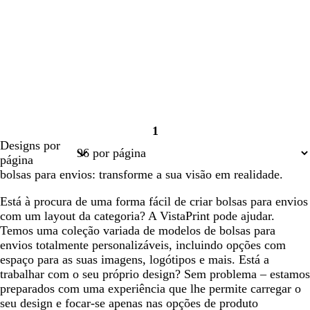
1
Página
Designs por
1
página
bolsas para envios: transforme a sua visão em realidade.
Está à procura de uma forma fácil de criar bolsas para envios
com um layout da categoria? A VistaPrint pode ajudar.
Temos uma coleção variada de modelos de bolsas para
envios totalmente personalizáveis, incluindo opções com
espaço para as suas imagens, logótipos e mais. Está a
trabalhar com o seu próprio design? Sem problema – estamos
preparados com uma experiência que lhe permite carregar o
seu design e focar-se apenas nas opções de produto