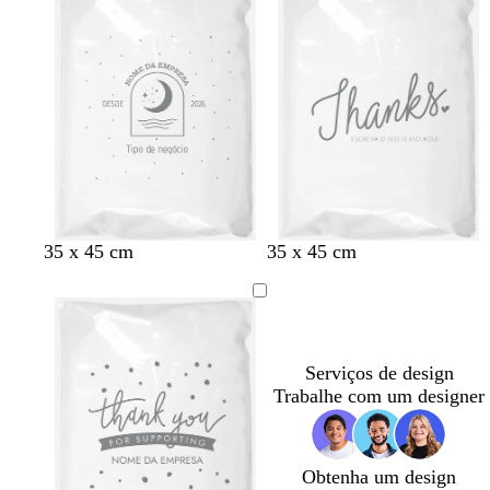
35 x 45 cm
35 x 45 cm
Serviços de design
Trabalhe com um designer
Obtenha um design