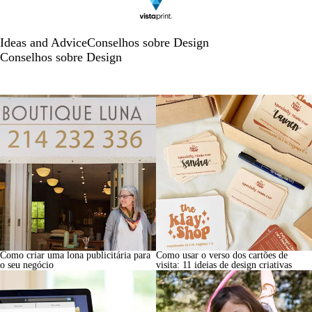
Ideas and Advice
Conselhos sobre Design
Conselhos sobre Design
Como criar uma lona publicitária para
Como usar o verso dos cartões de
o seu negócio
visita: 11 ideias de design criativas