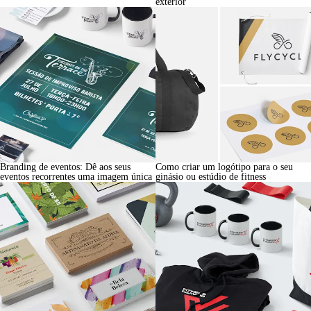
exterior
Branding de eventos: Dê aos seus
Como criar um logótipo para o seu
eventos recorrentes uma imagem única
ginásio ou estúdio de fitness