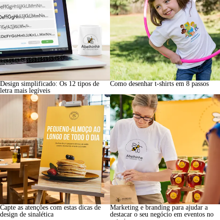
Design simplificado: Os 12 tipos de
Como desenhar t-shirts em 8 passos
letra mais legíveis
Capte as atenções com estas dicas de
Marketing e branding para ajudar a
design de sinalética
destacar o seu negócio em eventos no