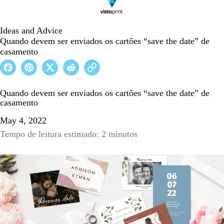
Ideas and Advice
Quando devem ser enviados os cartões “save the date” de
casamento
Quando devem ser enviados os cartões “save the date” de
casamento
May 4, 2022
Tempo de leitura estimado: 2 minutos