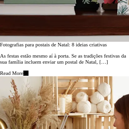
Fotografias para postais de Natal: 8 ideias criativas
As festas estão mesmo aí à porta. Se as tradições festivas da
sua família incluem enviar um postal de Natal, […]
Read More