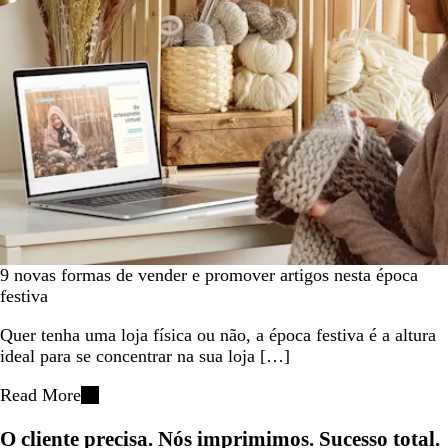
9 novas formas de vender e promover artigos nesta época
festiva
Quer tenha uma loja física ou não, a época festiva é a altura
ideal para se concentrar na sua loja […]
Read More
O cliente precisa. Nós imprimimos. Sucesso total.