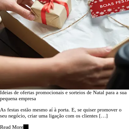
Ideias de ofertas promocionais e sorteios de Natal para a sua
pequena empresa
As festas estão mesmo aí à porta. E, se quiser promover o
seu negócio, criar uma ligação com os clientes […]
Read More