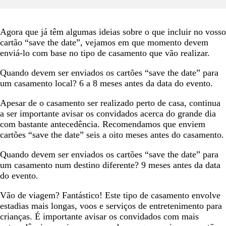
Agora que já têm algumas ideias sobre o que incluir no vosso
cartão “save the date”, vejamos em que momento devem
enviá-lo com base no tipo de casamento que vão realizar.
Quando devem ser enviados os cartões “save the date” para
um casamento local? 6 a 8 meses antes da data do evento.
Apesar de o casamento ser realizado perto de casa, continua
a ser importante avisar os convidados acerca do grande dia
com bastante antecedência. Recomendamos que enviem
cartões “save the date” seis a oito meses antes do casamento.
Quando devem ser enviados os cartões “save the date” para
um casamento num destino diferente? 9 meses antes da data
do evento.
Vão de viagem? Fantástico! Este tipo de casamento envolve
estadias mais longas, voos e serviços de entretenimento para
crianças. É importante avisar os convidados com mais