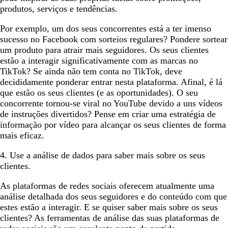
produtos, serviços e tendências.
Por exemplo, um dos seus concorrentes está a ter imenso
sucesso no Facebook com sorteios regulares? Pondere sortear
um produto para atrair mais seguidores. Os seus clientes
estão a interagir significativamente com as marcas no
TikTok? Se ainda não tem conta no TikTok, deve
decididamente ponderar entrar nesta plataforma. Afinal, é lá
que estão os seus clientes (e as oportunidades). O seu
concorrente tornou-se viral no YouTube devido a uns vídeos
de instruções divertidos? Pense em criar uma estratégia de
informação por vídeo para alcançar os seus clientes de forma
mais eficaz.
4. Use a análise de dados para saber mais sobre os seus
clientes.
As plataformas de redes sociais oferecem atualmente uma
análise detalhada dos seus seguidores e do conteúdo com que
estes estão a interagir. E se quiser saber mais sobre os seus
clientes? As ferramentas de análise das suas plataformas de