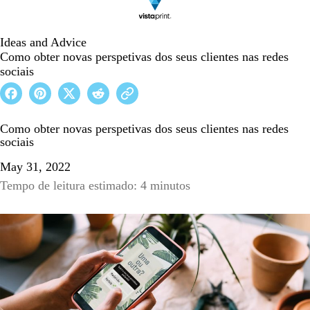
Ideas and Advice
Como obter novas perspetivas dos seus clientes nas redes
sociais
Como obter novas perspetivas dos seus clientes nas redes
sociais
May 31, 2022
Tempo de leitura estimado: 4 minutos