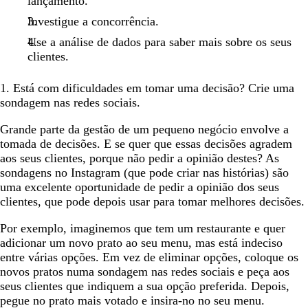
lançamento.
Investigue a concorrência.
Use a análise de dados para saber mais sobre os seus
clientes.
1. Está com dificuldades em tomar uma decisão? Crie uma
sondagem nas redes sociais.
Grande parte da gestão de um pequeno negócio envolve a
tomada de decisões. E se quer que essas decisões agradem
aos seus clientes, porque não pedir a opinião destes? As
sondagens no Instagram (que pode criar nas histórias) são
uma excelente oportunidade de pedir a opinião dos seus
clientes, que pode depois usar para tomar melhores decisões.
Por exemplo, imaginemos que tem um restaurante e quer
adicionar um novo prato ao seu menu, mas está indeciso
entre várias opções. Em vez de eliminar opções, coloque os
novos pratos numa sondagem nas redes sociais e peça aos
seus clientes que indiquem a sua opção preferida. Depois,
pegue no prato mais votado e insira-no no seu menu.