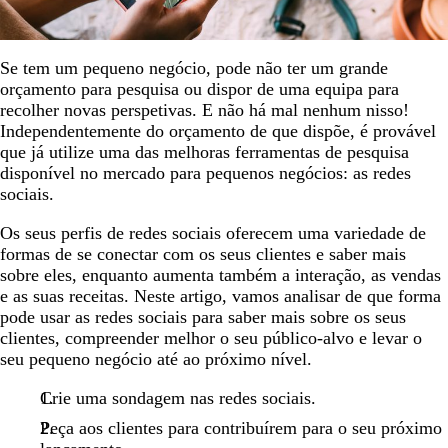
Se tem um pequeno negócio, pode não ter um grande
orçamento para pesquisa ou dispor de uma equipa para
recolher novas perspetivas. E não há mal nenhum nisso!
Independentemente do orçamento de que dispõe, é provável
que já utilize uma das melhoras ferramentas de pesquisa
disponível no mercado para pequenos negócios: as redes
sociais.
Os seus perfis de redes sociais oferecem uma variedade de
formas de se conectar com os seus clientes e saber mais
sobre eles, enquanto aumenta também a interação, as vendas
e as suas receitas. Neste artigo, vamos analisar de que forma
pode usar as redes sociais para saber mais sobre os seus
clientes, compreender melhor o seu público-alvo e levar o
seu pequeno negócio até ao próximo nível.
Crie uma sondagem nas redes sociais.
Peça aos clientes para contribuírem para o seu próximo