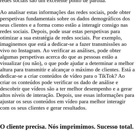
redes sociais são um excelente ponto de partida.
Ao analisar estas informações das redes sociais, pode obter
perspetivas fundamentais sobre os dados demográficos dos
seus clientes e a forma como estão a interagir consigo nas
redes sociais. Depois, pode usar estas perspetivas para
otimizar a sua estratégia de redes sociais. Por exemplo,
imaginemos que está a dedicar-se a fazer transmissões ao
vivo no Instagram. Ao verificar as análises, pode obter
algumas perspetivas acerca do que as pessoas estão a
visualizar (ou não), o que pode ajudar a determinar a melhor
altura para transmitir e alcançar o máximo de clientes. Está a
dedicar-se a criar conteúdos de vídeo para o TikTok? Ao
criar os conteúdos pode verificar os dado de análise e
descobrir que vídeos são a ter melhor desempenho e a gerar
altos níveis de interação. Depois, use essas informações para
ajustar os seus conteúdos em vídeo para melhor interagir
com os seus clientes e gerar resultados.
O cliente precisa. Nós imprimimos. Sucesso total.