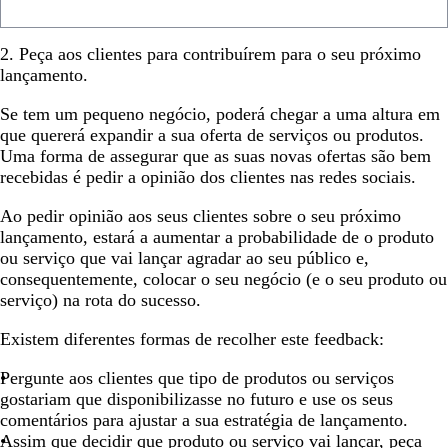
2. Peça aos clientes para contribuírem para o seu próximo
lançamento.
Se tem um pequeno negócio, poderá chegar a uma altura em
que quererá expandir a sua oferta de serviços ou produtos.
Uma forma de assegurar que as suas novas ofertas são bem
recebidas é pedir a opinião dos clientes nas redes sociais.
Ao pedir opinião aos seus clientes sobre o seu próximo
lançamento, estará a aumentar a probabilidade de o produto
ou serviço que vai lançar agradar ao seu público e,
consequentemente, colocar o seu negócio (e o seu produto ou
serviço) na rota do sucesso.
Existem diferentes formas de recolher este feedback:
Pergunte aos clientes que tipo de produtos ou serviços
gostariam que disponibilizasse no futuro e use os seus
comentários para ajustar a sua estratégia de lançamento.
Assim que decidir que produto ou serviço vai lançar, peça