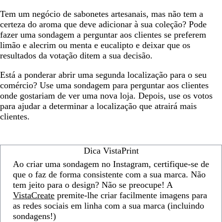
Tem um negócio de sabonetes artesanais, mas não tem a
certeza do aroma que deve adicionar à sua coleção? Pode
fazer uma sondagem a perguntar aos clientes se preferem
limão e alecrim ou menta e eucalipto e deixar que os
resultados da votação ditem a sua decisão.
Está a ponderar abrir uma segunda localização para o seu
comércio? Use uma sondagem para perguntar aos clientes
onde gostariam de ver uma nova loja. Depois, use os votos
para ajudar a determinar a localização que atrairá mais
clientes.
Dica VistaPrint
Ao criar uma sondagem no Instagram, certifique-se de
que o faz de forma consistente com a sua marca. Não
tem jeito para o design? Não se preocupe! A
VistaCreate
premite-lhe criar facilmente imagens para
as redes sociais em linha com a sua marca (incluindo
sondagens!)