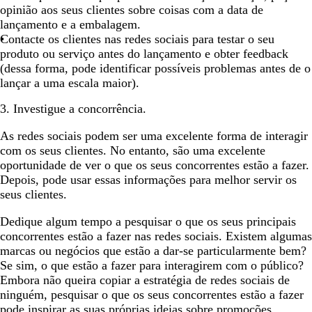
opinião aos seus clientes sobre coisas com a data de
lançamento e a embalagem.
Contacte os clientes nas redes sociais para testar o seu
produto ou serviço antes do lançamento e obter feedback
(dessa forma, pode identificar possíveis problemas antes de o
lançar a uma escala maior).
3. Investigue a concorrência.
As redes sociais podem ser uma excelente forma de interagir
com os seus clientes. No entanto, são uma excelente
oportunidade de ver o que os seus concorrentes estão a fazer.
Depois, pode usar essas informações para melhor servir os
seus clientes.
Dedique algum tempo a pesquisar o que os seus principais
concorrentes estão a fazer nas redes sociais. Existem algumas
marcas ou negócios que estão a dar-se particularmente bem?
Se sim, o que estão a fazer para interagirem com o público?
Embora não queira copiar a estratégia de redes sociais de
ninguém, pesquisar o que os seus concorrentes estão a fazer
pode inspirar as suas próprias ideias sobre promoções,