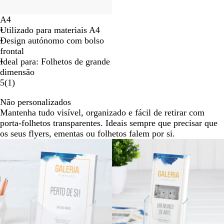
A4
Utilizado para materiais A4
Design autónomo com bolso
frontal
Ideal para: Folhetos de grande
dimensão
5
(
1
)
Não personalizados
Mantenha tudo visível, organizado e fácil de retirar com
porta-folhetos transparentes. Ideais sempre que precisar que
os seus flyers, ementas ou folhetos falem por si.