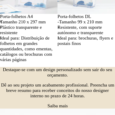
Porta-folhetos A4
Porta-folhetos DL
Tamanho 210 x 297 mm
-Tamanho 99 x 210 mm
Plástico transparente e
Resistente, com suporte
resistente
autónomo e transparente
Ideal para: Distribuição de
Ideal para: brochuras, flyers e
folhetos em grandes
postais finos
quantidades, como ementas,
catálogos ou brochuras com
várias páginas
Destaque-se com um design personalizado sem sair do seu
orçamento.
Dê ao seu projeto um acabamento profissional. Preencha um
breve resumo para receber conceitos do nosso designer
interno no prazo de 24 horas.
Saiba mais