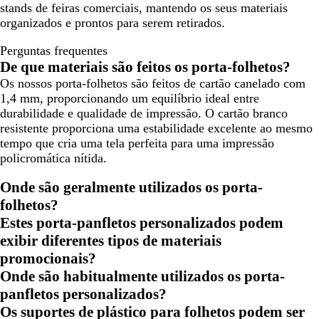
stands de feiras comerciais, mantendo os seus materiais
organizados e prontos para serem retirados.
Perguntas frequentes
De que materiais são feitos os porta-folhetos?
Os nossos porta-folhetos são feitos de cartão canelado com
1,4 mm, proporcionando um equilíbrio ideal entre
durabilidade e qualidade de impressão. O cartão branco
resistente proporciona uma estabilidade excelente ao mesmo
tempo que cria uma tela perfeita para uma impressão
policromática nítida.
Onde são geralmente utilizados os porta-
folhetos?
Estes porta-panfletos personalizados podem
exibir diferentes tipos de materiais
promocionais?
Onde são habitualmente utilizados os porta-
panfletos personalizados?
Os suportes de plástico para folhetos podem ser