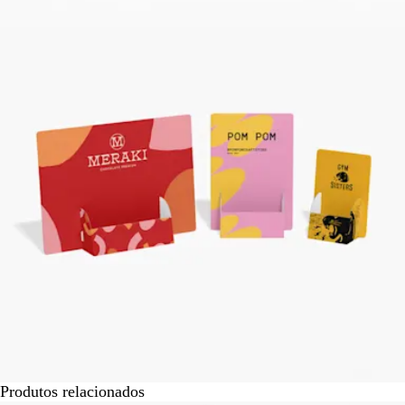
Produtos relacionados