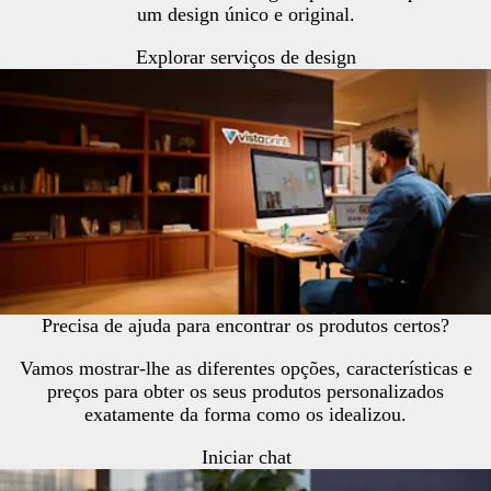
um design único e original.
Explorar serviços de design
Precisa de ajuda para encontrar os produtos certos?
Vamos mostrar-lhe as diferentes opções, características e
preços para obter os seus produtos personalizados
exatamente da forma como os idealizou.
Iniciar chat