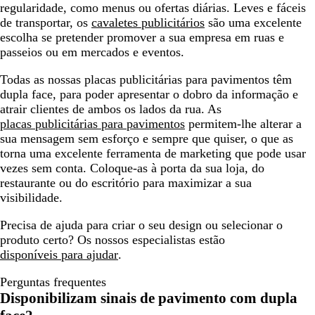
regularidade, como menus ou ofertas diárias. Leves e fáceis
de transportar, os
cavaletes publicitários
são uma excelente
escolha se pretender promover a sua empresa em ruas e
passeios ou em mercados e eventos.
Todas as nossas placas publicitárias para pavimentos têm
dupla face, para poder apresentar o dobro da informação e
atrair clientes de ambos os lados da rua. As
placas publicitárias para pavimentos
permitem-lhe alterar a
sua mensagem sem esforço e sempre que quiser, o que as
torna uma excelente ferramenta de marketing que pode usar
vezes sem conta. Coloque-as à porta da sua loja, do
restaurante ou do escritório para maximizar a sua
visibilidade.
Precisa de ajuda para criar o seu design ou selecionar o
produto certo? Os nossos especialistas estão
disponíveis para ajudar
.
Perguntas frequentes
Disponibilizam sinais de pavimento com dupla