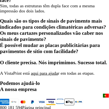
face?
Sim, todas as estruturas têm dupla face com a mesma
impressão dos dois lados.
Quais são os tipos de sinais de pavimento mais
indicados para condições climatéricas adversas?
Os meus cartazes personalizados vão caber nos
sinais de pavimento?
É possível mudar as placas publicitárias para
pavimentos de sítio com facilidade?
O cliente precisa. Nós imprimimos. Sucesso total.
A VistaPrint está
aqui para ajuda
r em todas as etapas.
Podemos ajudá-lo
A nossa empresa
800 181 594
Página principal