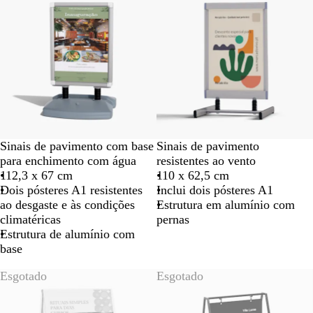
Sinais de pavimento com base
Sinais de pavimento
para enchimento com água
resistentes ao vento
112,3 x 67 cm
110 x 62,5 cm
Dois pósteres A1 resistentes
Inclui dois pósteres A1
ao desgaste e às condições
Estrutura em alumínio com
climatéricas
pernas
Estrutura de alumínio com
base
Esgotado
Esgotado