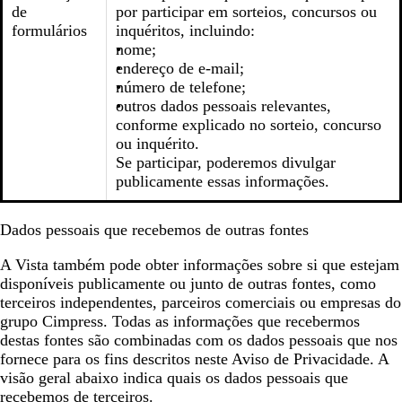
de
por participar em sorteios, concursos ou
formulários
inquéritos, incluindo:
nome;
endereço de e-mail;
número de telefone;
outros dados pessoais relevantes,
conforme explicado no sorteio, concurso
ou inquérito.
Se participar, poderemos divulgar
publicamente essas informações.
Dados pessoais que recebemos de outras fontes
A Vista também pode obter informações sobre si que estejam
disponíveis publicamente ou junto de outras fontes, como
terceiros independentes, parceiros comerciais ou empresas do
grupo Cimpress. Todas as informações que recebermos
destas fontes são combinadas com os dados pessoais que nos
fornece para os fins descritos neste Aviso de Privacidade. A
visão geral abaixo indica quais os dados pessoais que
recebemos de terceiros.