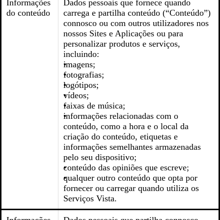
Informações
Dados pessoais que fornece quando
do conteúdo
carrega e partilha conteúdo (“Conteúdo”)
connosco ou com outros utilizadores nos
nossos Sites e Aplicações ou para
personalizar produtos e serviços,
incluindo:
imagens;
fotografias;
logótipos;
vídeos;
faixas de música;
informações relacionadas com o
conteúdo, como a hora e o local da
criação do conteúdo, etiquetas e
informações semelhantes armazenadas
pelo seu dispositivo;
conteúdo das opiniões que escreve;
qualquer outro conteúdo que opta por
fornecer ou carregar quando utiliza os
Serviços Vista.