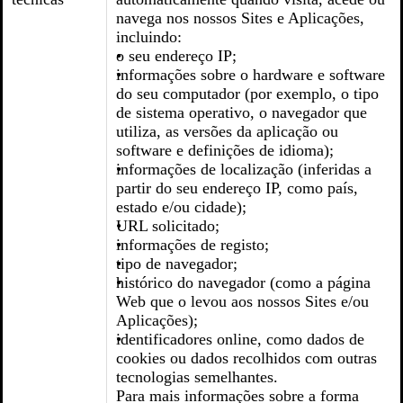
navega nos nossos Sites e Aplicações,
incluindo:
o seu endereço IP;
informações sobre o hardware e software
do seu computador (por exemplo, o tipo
de sistema operativo, o navegador que
utiliza, as versões da aplicação ou
software e definições de idioma);
informações de localização (inferidas a
partir do seu endereço IP, como país,
estado e/ou cidade);
URL solicitado;
informações de registo;
tipo de navegador;
histórico do navegador (como a página
Web que o levou aos nossos Sites e/ou
Aplicações);
identificadores online, como dados de
cookies ou dados recolhidos com outras
tecnologias semelhantes.
Para mais informações sobre a forma