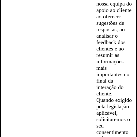
nossa equipa do
apoio ao cliente
ao oferecer
sugestões de
respostas, ao
analisar o
feedback dos
clientes e ao
resumir as
informações
mais
importantes no
final da
interação do
cliente.
Quando exigido
pela legislação
aplicável,
solicitaremos o
seu
consentimento