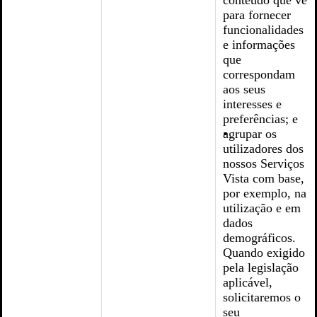
conteúdo que vê
para fornecer
funcionalidades
e informações
que
correspondam
aos seus
interesses e
preferências; e
agrupar os
utilizadores dos
nossos Serviços
Vista com base,
por exemplo, na
utilização e em
dados
demográficos.
Quando exigido
pela legislação
aplicável,
solicitaremos o
seu