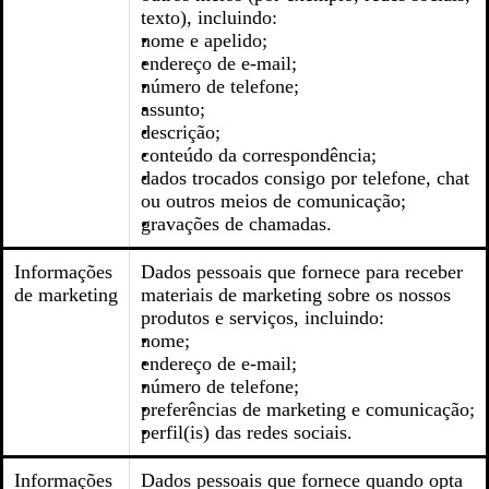
texto), incluindo:
nome e apelido;
endereço de e-mail;
número de telefone;
assunto;
descrição;
conteúdo da correspondência;
dados trocados consigo por telefone, chat
ou outros meios de comunicação;
gravações de chamadas.
Informações
Dados pessoais que fornece para receber
de marketing
materiais de marketing sobre os nossos
produtos e serviços, incluindo:
nome;
endereço de e-mail;
número de telefone;
preferências de marketing e comunicação;
perfil(is) das redes sociais.
Informações
Dados pessoais que fornece quando opta