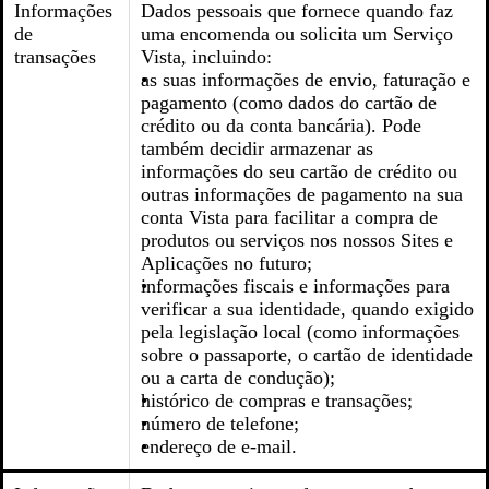
Informações
Dados pessoais que fornece quando faz
de
uma encomenda ou solicita um Serviço
transações
Vista, incluindo:
as suas informações de envio, faturação e
pagamento (como dados do cartão de
crédito ou da conta bancária). Pode
também decidir armazenar as
informações do seu cartão de crédito ou
outras informações de pagamento na sua
conta Vista para facilitar a compra de
produtos ou serviços nos nossos Sites e
Aplicações no futuro;
informações fiscais e informações para
verificar a sua identidade, quando exigido
pela legislação local (como informações
sobre o passaporte, o cartão de identidade
ou a carta de condução);
histórico de compras e transações;
número de telefone;
endereço de e-mail.