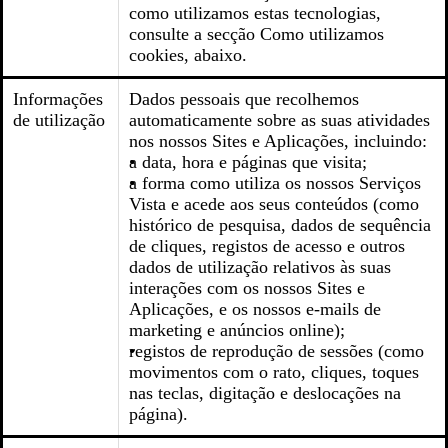
como utilizamos estas tecnologias,
consulte a secção Como utilizamos
cookies, abaixo.
Informações
Dados pessoais que recolhemos
de utilização
automaticamente sobre as suas atividades
nos nossos Sites e Aplicações, incluindo:
a data, hora e páginas que visita;
a forma como utiliza os nossos Serviços
Vista e acede aos seus conteúdos (como
histórico de pesquisa, dados de sequência
de cliques, registos de acesso e outros
dados de utilização relativos às suas
interações com os nossos Sites e
Aplicações, e os nossos e-mails de
marketing e anúncios online);
registos de reprodução de sessões (como
movimentos com o rato, cliques, toques
nas teclas, digitação e deslocações na
página).