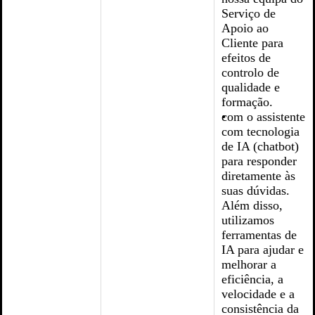
Serviço de
Apoio ao
Cliente para
efeitos de
controlo de
qualidade e
formação.
com o assistente
com tecnologia
de IA (chatbot)
para responder
diretamente às
suas dúvidas.
Além disso,
utilizamos
ferramentas de
IA para ajudar e
melhorar a
eficiência, a
velocidade e a
consistência da