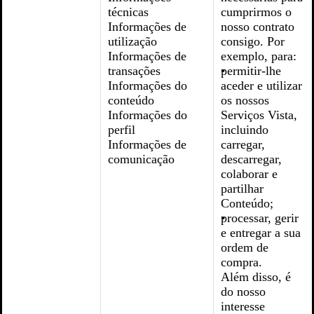
técnicas
cumprirmos o
Informações de
nosso contrato
utilização
consigo. Por
Informações de
exemplo, para:
transações
permitir-lhe
Informações do
aceder e utilizar
conteúdo
os nossos
Informações do
Serviços Vista,
perfil
incluindo
Informações de
carregar,
comunicação
descarregar,
colaborar e
partilhar
Conteúdo;
processar, gerir
e entregar a sua
ordem de
compra.
Além disso, é
do nosso
interesse