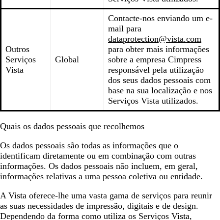
Contacte-nos enviando um e-
mail para
dataprotection@vista.com
Outros
para obter mais informações
Serviços
Global
sobre a empresa Cimpress
Vista
responsável pela utilização
dos seus dados pessoais com
base na sua localização e nos
Serviços Vista utilizados.
Quais os dados pessoais que recolhemos
Os dados pessoais são todas as informações que o
identificam diretamente ou em combinação com outras
informações. Os dados pessoais não incluem, em geral,
informações relativas a uma pessoa coletiva ou entidade.
A Vista oferece-lhe uma vasta gama de serviços para reunir
as suas necessidades de impressão, digitais e de design.
Dependendo da forma como utiliza os Serviços Vista,