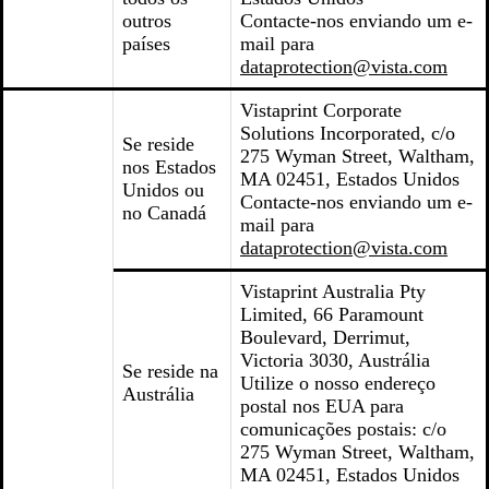
outros
Contacte-nos enviando um e-
países
mail para
dataprotection@vista.com
Vistaprint Corporate
Solutions Incorporated, c/o
Se reside
275 Wyman Street, Waltham,
nos Estados
MA 02451, Estados Unidos
Unidos ou
Contacte-nos enviando um e-
no Canadá
mail para
dataprotection@vista.com
Vistaprint Australia Pty
Limited, 66 Paramount
Boulevard, Derrimut,
Victoria 3030, Austrália
Se reside na
Utilize o nosso endereço
Austrália
postal nos EUA para
comunicações postais: c/o
275 Wyman Street, Waltham,
MA 02451, Estados Unidos