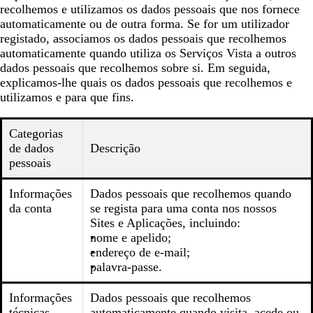
recolhemos e utilizamos os dados pessoais que nos fornece
automaticamente ou de outra forma. Se for um utilizador
registado, associamos os dados pessoais que recolhemos
automaticamente quando utiliza os Serviços Vista a outros
dados pessoais que recolhemos sobre si. Em seguida,
explicamos-lhe quais os dados pessoais que recolhemos e
utilizamos e para que fins.
Categorias
de dados
Descrição
pessoais
Informações
Dados pessoais que recolhemos quando
da conta
se regista para uma conta nos nossos
Sites e Aplicações, incluindo:
nome e apelido;
endereço de e-mail;
palavra-passe.
Informações
Dados pessoais que recolhemos
técnicas
automaticamente quando visita, acede ou