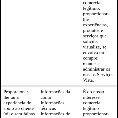
comercial
legítimo:
proporcionar-
lhe
experiências,
produtos e
serviços que
solicite,
visualize, se
envolva ou
compre;
manter e
administrar os
nossos Serviços
Vista.
Proporcionar-
Informações da
É do nosso
lhe uma
conta
interesse
experiência de
Informações
comercial
apoio ao cliente
técnicas
legítimo
útil e sem falhas
Informações de
proporcionar-