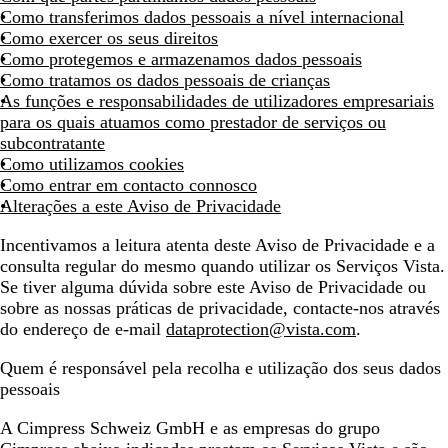
Como transferimos dados pessoais a nível internacional
Como exercer os seus direitos
Como protegemos e armazenamos dados pessoais
Como tratamos os dados pessoais de crianças
As funções e responsabilidades de utilizadores empresariais
para os quais atuamos como prestador de serviços ou
subcontratante
Como utilizamos cookies
Como entrar em contacto connosco
Alterações a este Aviso de Privacidade
Incentivamos a leitura atenta deste Aviso de Privacidade e a
consulta regular do mesmo quando utilizar os Serviços Vista.
Se tiver alguma dúvida sobre este Aviso de Privacidade ou
sobre as nossas práticas de privacidade, contacte-nos através
do endereço de e-mail
dataprotection@vista.com
.
Quem é responsável pela recolha e utilização dos seus dados
pessoais
A Cimpress Schweiz GmbH e as empresas do grupo