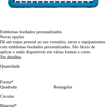
deslocar
Emblemas bordados personalizados
Novas opções
Dê um toque pessoal ao seu vestuário, sacos e equipamentos
com emblemas bordados personalizados. São fáceis de
aplicar e estão disponíveis em várias formas e cores.
Ver detalhes
Quantidade
Forma
*
Quadrada
Retangular
Circular
Material
*