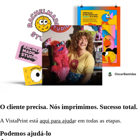
O cliente precisa. Nós imprimimos. Sucesso total.
A VistaPrint está
aqui para ajuda
r em todas as etapas.
Podemos ajudá-lo