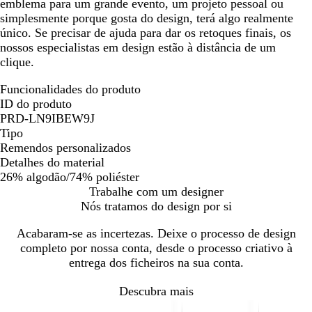
emblema para um grande evento, um projeto pessoal ou
simplesmente porque gosta do design, terá algo realmente
único. Se precisar de ajuda para dar os retoques finais, os
nossos especialistas em design estão à distância de um
clique.
Funcionalidades do produto
ID do produto
PRD-LN9IBEW9J
Tipo
Remendos personalizados
Detalhes do material
26% algodão/74% poliéster
Trabalhe com um designer
Nós tratamos do design por si
Acabaram-se as incertezas. Deixe o processo de design
completo por nossa conta, desde o processo criativo à
entrega dos ficheiros na sua conta.
Descubra mais