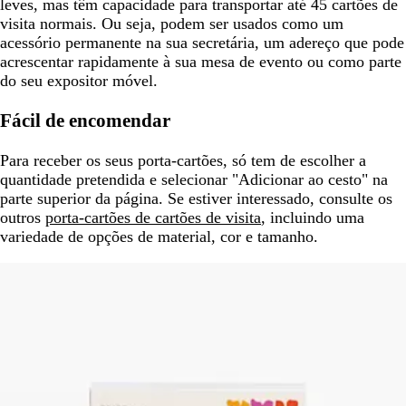
leves, mas têm capacidade para transportar até 45 cartões de
visita normais. Ou seja, podem ser usados como um
acessório permanente na sua secretária, um adereço que pode
acrescentar rapidamente à sua mesa de evento ou como parte
do seu expositor móvel.
Fácil de encomendar
Para receber os seus porta-cartões, só tem de escolher a
quantidade pretendida e selecionar "Adicionar ao cesto" na
parte superior da página. Se estiver interessado, consulte os
outros
porta-cartões de cartões de visita
, incluindo uma
variedade de opções de material, cor e tamanho.