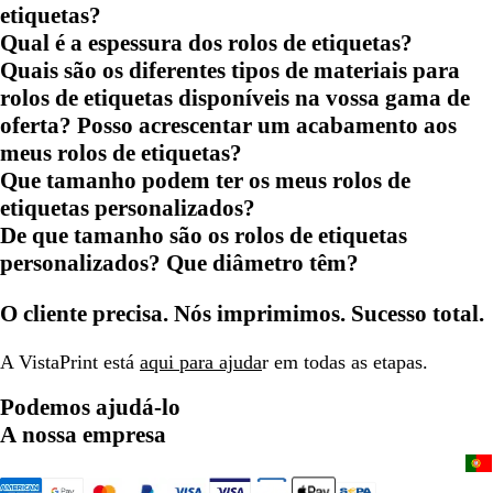
etiquetas?
Qual é a espessura dos rolos de etiquetas?
Quais são os diferentes tipos de materiais para
rolos de etiquetas disponíveis na vossa gama de
oferta? Posso acrescentar um acabamento aos
meus rolos de etiquetas?
Que tamanho podem ter os meus rolos de
etiquetas personalizados?
De que tamanho são os rolos de etiquetas
personalizados? Que diâmetro têm?
O cliente precisa. Nós imprimimos. Sucesso total.
A VistaPrint está
aqui para ajuda
r em todas as etapas.
Podemos ajudá-lo
A nossa empresa