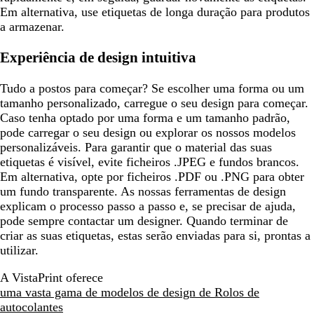
Em alternativa, use etiquetas de longa duração para produtos
a armazenar.
Experiência de design intuitiva
Tudo a postos para começar? Se escolher uma forma ou um
tamanho personalizado, carregue o seu design para começar.
Caso tenha optado por uma forma e um tamanho padrão,
pode carregar o seu design ou explorar os nossos modelos
personalizáveis. Para garantir que o material das suas
etiquetas é visível, evite ficheiros .JPEG e fundos brancos.
Em alternativa, opte por ficheiros .PDF ou .PNG para obter
um fundo transparente. As nossas ferramentas de design
explicam o processo passo a passo e, se precisar de ajuda,
pode sempre contactar um designer. Quando terminar de
criar as suas etiquetas, estas serão enviadas para si, prontas a
utilizar.
A VistaPrint oferece
uma vasta gama de modelos de design de Rolos de
autocolantes