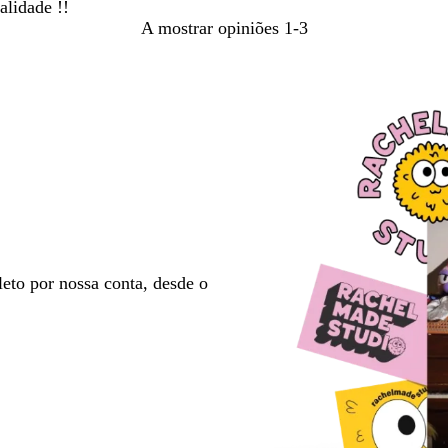
alidade !!
A mostrar opiniões
1-3
eto por nossa conta, desde o