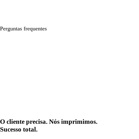
Perguntas frequentes
O cliente precisa. Nós imprimimos.
Sucesso total.