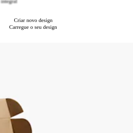
integral
Criar novo design
Carregue o seu design