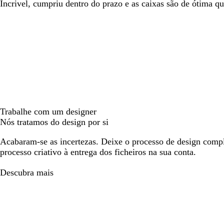
Incrivel, cumpriu dentro do prazo e as caixas são de ótima qu
Trabalhe com um designer
Nós tratamos do design por si
Acabaram-se as incertezas. Deixe o processo de design compl
processo criativo à entrega dos ficheiros na sua conta.
Descubra mais