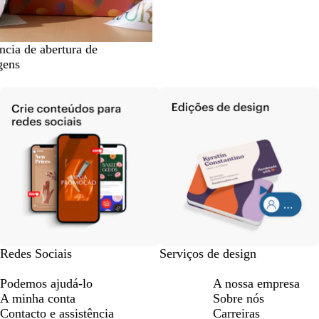
ncia de abertura de
gens
Redes Sociais
Serviços de design
Podemos ajudá-lo
A nossa empresa
A minha conta
Sobre nós
Contacto e assistência
Carreiras