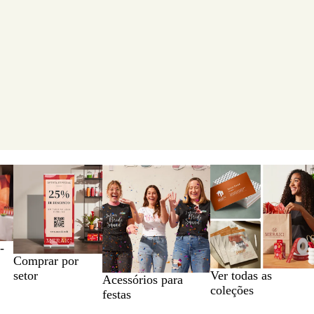
-
Comprar por
setor
Ver todas as
Acessórios para
coleções
festas