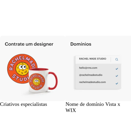
Criativos especialistas
Nome de domínio Vista x
WIX