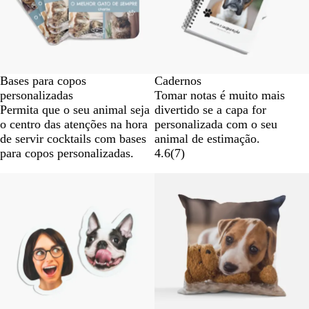
Bases para copos
Cadernos
personalizadas
Tomar notas é muito mais
Permita que o seu animal seja
divertido se a capa for
o centro das atenções na hora
personalizada com o seu
de servir cocktails com bases
animal de estimação.
para copos personalizadas.
4.6
(
7
)
Novas opções