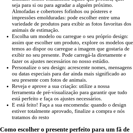
seja para si ou para agradar a alguém próximo.
Almofadas e cobertores fofinhos ou pósteres e
impressões emolduradas: pode escolher entre uma
variedade de produtos para exibir as fotos favoritas dos
animais de estimação.
Escolha um modelo ou carregue o seu próprio design:
assim que escolher um produto, explore os modelos que
temos ao dispor ou carregue a imagem que gostaria de
exibir no seu presente. Pode carregá-la diretamente e
fazer os ajustes necessários no nosso estúdio.
Personalize o seu design: acrescente nomes, mensagens
ou datas especiais para dar ainda mais significado ao
seu presente com fotos de animais.
Reveja e aprove a sua criação: utilize a nossa
ferramenta de pré-visualização para garantir que tudo
está perfeito e faça os ajustes necessários.
E está feito! Faça a sua encomenda: quando o design
estiver totalmente aprovado, finalize a compra e nós
tratamos do resto
Como escolher o presente perfeito para um fã de