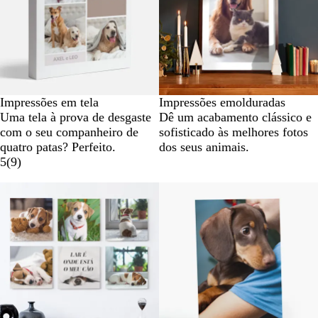
Impressões em tela
Impressões emolduradas
Uma tela à prova de desgaste
Dê um acabamento clássico e
com o seu companheiro de
sofisticado às melhores fotos
quatro patas? Perfeito.
dos seus animais.
5
(
9
)
Novas opções