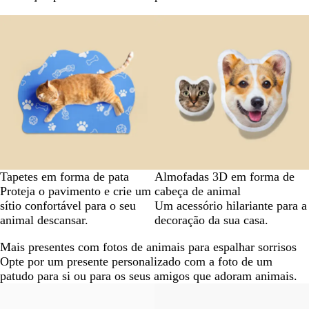
Tapetes em forma de pata
Almofadas 3D em forma de
Proteja o pavimento e crie um
cabeça de animal
sítio confortável para o seu
Um acessório hilariante para a
animal descansar.
decoração da sua casa.
Mais presentes com fotos de animais para espalhar sorrisos
Opte por um presente personalizado com a foto de um
patudo para si ou para os seus amigos que adoram animais.