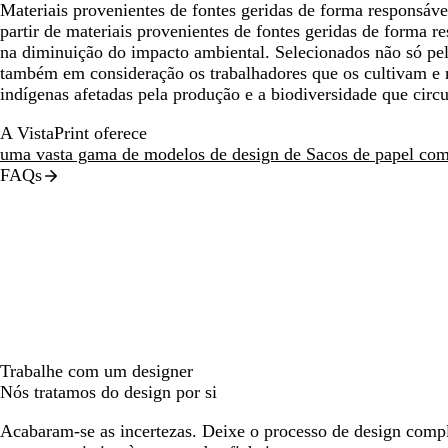
Materiais provenientes de fontes geridas de forma responsáve
partir de materiais provenientes de fontes geridas de forma r
na diminuição do impacto ambiental. Selecionados não só pel
também em consideração os trabalhadores que os cultivam e
indígenas afetadas pela produção e a biodiversidade que circ
A VistaPrint oferece
uma vasta gama de modelos de design de Sacos de papel co
FAQs
Trabalhe com um designer
Nós tratamos do design por si
Acabaram-se as incertezas. Deixe o processo de design compl