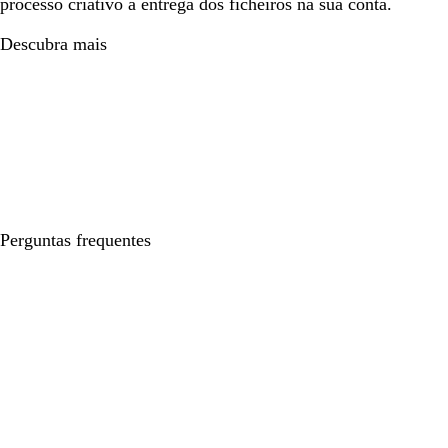
processo criativo à entrega dos ficheiros na sua conta.
Descubra mais
Perguntas frequentes