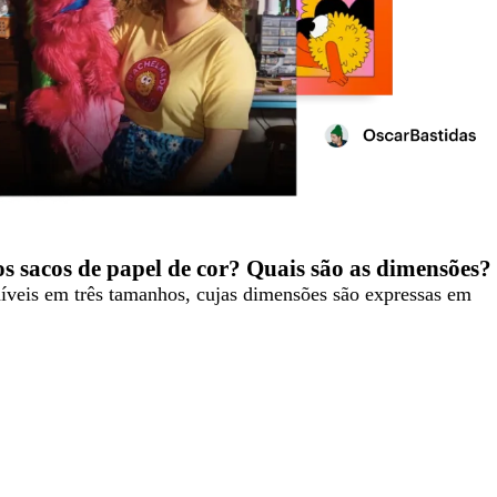
s sacos de papel de cor? Quais são as dimensões?
níveis em três tamanhos, cujas dimensões são expressas em