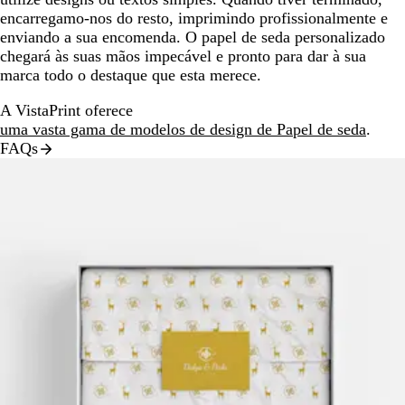
encarregamo-nos do resto, imprimindo profissionalmente e
enviando a sua encomenda. O papel de seda personalizado
chegará às suas mãos impecável e pronto para dar à sua
marca todo o destaque que esta merece.
A VistaPrint oferece
uma vasta gama de modelos de design de Papel de seda
.
FAQs