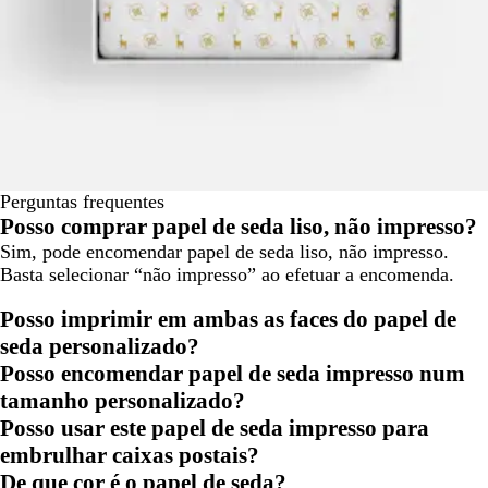
Perguntas frequentes
Posso comprar papel de seda liso, não impresso?
Sim, pode encomendar papel de seda liso, não impresso.
Basta selecionar “não impresso” ao efetuar a encomenda.
Posso imprimir em ambas as faces do papel de
seda personalizado?
Posso encomendar papel de seda impresso num
tamanho personalizado?
Posso usar este papel de seda impresso para
embrulhar caixas postais?
De que cor é o papel de seda?