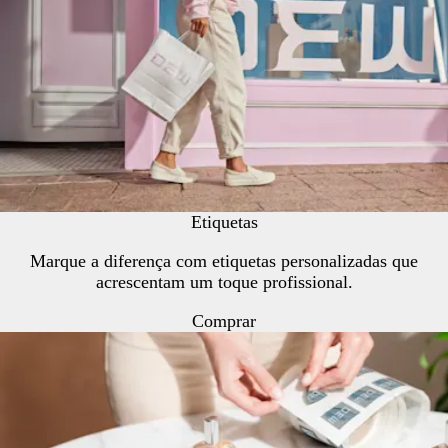
Etiquetas
Marque a diferença com etiquetas personalizadas que
acrescentam um toque profissional.
Comprar