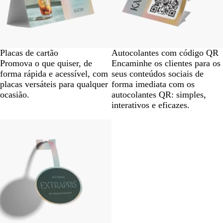
Placas de cartão
Autocolantes com código QR
Promova o que quiser, de
Encaminhe os clientes para os
forma rápida e acessível, com
seus conteúdos sociais de
placas versáteis para qualquer
forma imediata com os
ocasião.
autocolantes QR: simples,
interativos e eficazes.