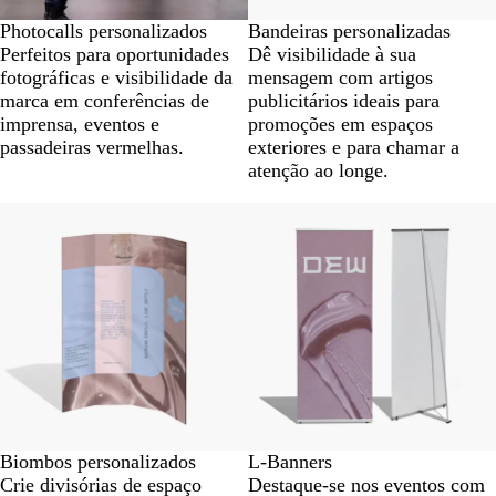
Photocalls personalizados
Bandeiras personalizadas
Perfeitos para oportunidades
Dê visibilidade à sua
fotográficas e visibilidade da
mensagem com artigos
marca em conferências de
publicitários ideais para
imprensa, eventos e
promoções em espaços
passadeiras vermelhas.
exteriores e para chamar a
atenção ao longe.
Novas opções
Biombos personalizados
L-Banners
Crie divisórias de espaço
Destaque-se nos eventos com