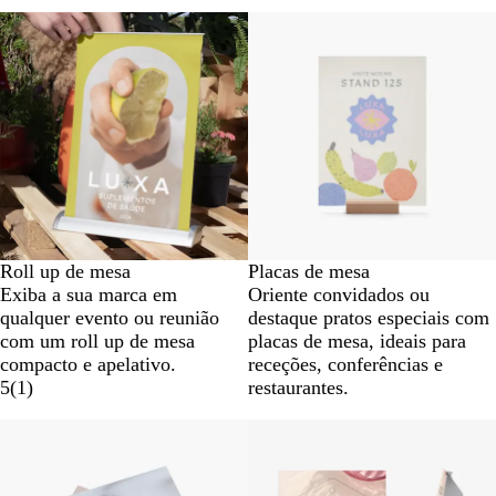
Roll up de mesa
Placas de mesa
Exiba a sua marca em
Oriente convidados ou
qualquer evento ou reunião
destaque pratos especiais com
com um roll up de mesa
placas de mesa, ideais para
compacto e apelativo.
receções, conferências e
5
(
1
)
restaurantes.