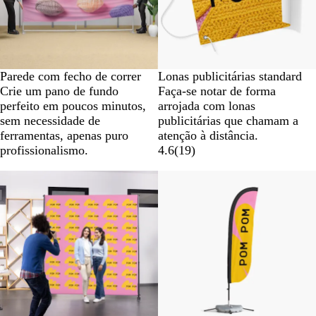
Parede com fecho de correr
Lonas publicitárias standard
Crie um pano de fundo
Faça-se notar de forma
perfeito em poucos minutos,
arrojada com lonas
sem necessidade de
publicitárias que chamam a
ferramentas, apenas puro
atenção à distância.
profissionalismo.
4.6
(
19
)