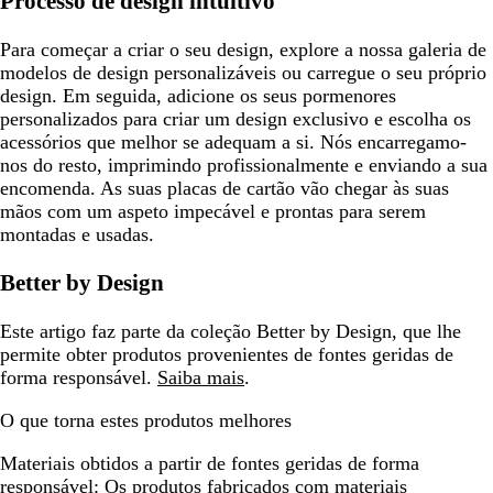
Processo de design intuitivo
Para começar a criar o seu design, explore a nossa galeria de
modelos de design personalizáveis ​​ou carregue o seu próprio
design. Em seguida, adicione os seus pormenores
personalizados para criar um design exclusivo e escolha os
acessórios que melhor se adequam a si. Nós encarregamo-
nos do resto, imprimindo profissionalmente e enviando a sua
encomenda. As suas placas de cartão vão chegar às suas
mãos com um aspeto impecável e prontas para serem
montadas e usadas.
Better by Design
Este artigo faz parte da coleção Better by Design, que lhe
permite obter produtos provenientes de fontes geridas de
forma responsável.
Saiba mais
.
O que torna estes produtos melhores
Materiais obtidos a partir de fontes geridas de forma
responsável:
Os produtos fabricados com materiais