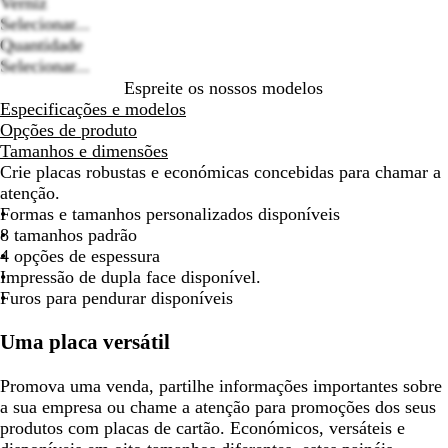
Verniz
Selecionar...
Quantidade
Selecionar...
Espreite os nossos modelos
Especificações e modelos
Opções de produto
Tamanhos e dimensões
Crie placas robustas e económicas concebidas para chamar a
atenção.
Formas e tamanhos personalizados disponíveis
8 tamanhos padrão
4 opções de espessura
Impressão de dupla face disponível.
Furos para pendurar disponíveis
Uma placa versátil
Promova uma venda, partilhe informações importantes sobre
a sua empresa ou chame a atenção para promoções dos seus
produtos com placas de cartão. Económicos, versáteis e