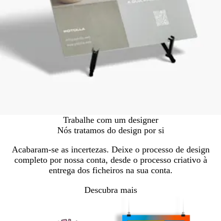
Trabalhe com um designer
Nós tratamos do design por si
Acabaram-se as incertezas. Deixe o processo de design
completo por nossa conta, desde o processo criativo à
entrega dos ficheiros na sua conta.
Descubra mais