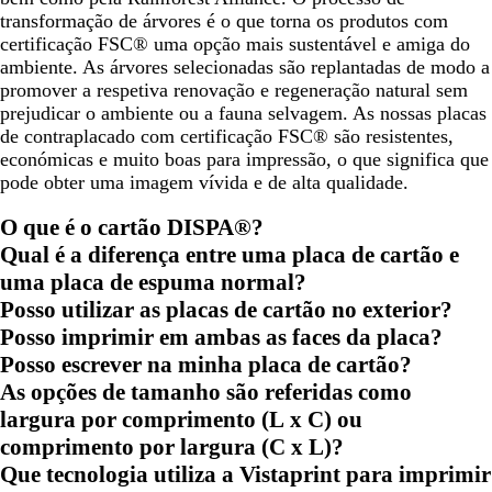
transformação de árvores é o que torna os produtos com
certificação FSC® uma opção mais sustentável e amiga do
ambiente. As árvores selecionadas são replantadas de modo a
promover a respetiva renovação e regeneração natural sem
prejudicar o ambiente ou a fauna selvagem. As nossas placas
de contraplacado com certificação FSC® são resistentes,
económicas e muito boas para impressão, o que significa que
pode obter uma imagem vívida e de alta qualidade.
O que é o cartão DISPA®?
Qual é a diferença entre uma placa de cartão e
uma placa de espuma normal?
Posso utilizar as placas de cartão no exterior?
Posso imprimir em ambas as faces da placa?
Posso escrever na minha placa de cartão?
As opções de tamanho são referidas como
largura por comprimento (L x C) ou
comprimento por largura (C x L)?
Que tecnologia utiliza a Vistaprint para imprimir