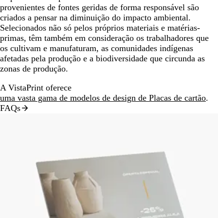
provenientes de fontes geridas de forma responsável são
criados a pensar na diminuição do impacto ambiental.
Selecionados não só pelos próprios materiais e matérias-
primas, têm também em consideração os trabalhadores que
os cultivam e manufaturam, as comunidades indígenas
afetadas pela produção e a biodiversidade que circunda as
zonas de produção.
A VistaPrint oferece
uma vasta gama de modelos de design de Placas de cartão
.
FAQs