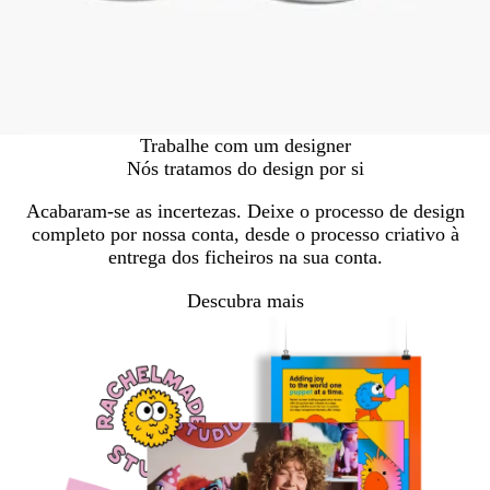
Trabalhe com um designer
Nós tratamos do design por si
Acabaram-se as incertezas. Deixe o processo de design
completo por nossa conta, desde o processo criativo à
entrega dos ficheiros na sua conta.
Descubra mais