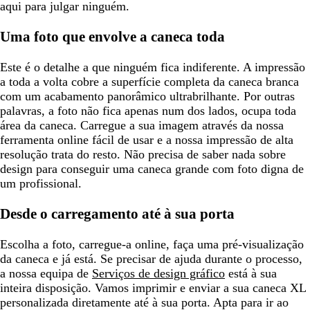
aqui para julgar ninguém.
Uma foto que envolve a caneca toda
Este é o detalhe a que ninguém fica indiferente. A impressão
a toda a volta cobre a superfície completa da caneca branca
com um acabamento panorâmico ultrabrilhante. Por outras
palavras, a foto não fica apenas num dos lados, ocupa toda
área da caneca. Carregue a sua imagem através da nossa
ferramenta online fácil de usar e a nossa impressão de alta
resolução trata do resto. Não precisa de saber nada sobre
design para conseguir uma caneca grande com foto digna de
um profissional.
Desde o carregamento até à sua porta
Escolha a foto, carregue-a online, faça uma pré-visualização
da caneca e já está. Se precisar de ajuda durante o processo,
a nossa equipa de
Serviços de design gráfico
está à sua
inteira disposição. Vamos imprimir e enviar a sua caneca XL
personalizada diretamente até à sua porta. Apta para ir ao