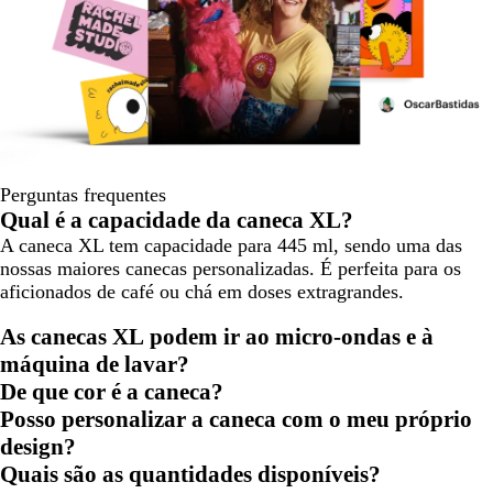
Perguntas frequentes
Qual é a capacidade da caneca XL?
A caneca XL tem capacidade para 445 ml, sendo uma das
nossas maiores canecas personalizadas. É perfeita para os
aficionados de café ou chá em doses extragrandes.
As canecas XL podem ir ao micro-ondas e à
máquina de lavar?
De que cor é a caneca?
Posso personalizar a caneca com o meu próprio
design?
Quais são as quantidades disponíveis?