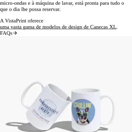
micro-ondas e à máquina de lavar, está pronta para tudo o
que o dia lhe possa reservar.
A VistaPrint oferece
uma vasta gama de modelos de design de Canecas XL
.
FAQs