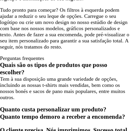
Tudo pronto para começar? Os filtros à esquerda podem
ajudar a reduzir o seu leque de opções. Carregue o seu
logótipo ou crie um novo design no nosso estúdio de design
com base nos nossos modelos, gráficos personalizados e
texto. Antes de fazer a sua encomenda, pode pré-visualizar o
seu item personalizado para garantir a sua satisfação total. A
seguir, nós tratamos do resto.
Perguntas frequentes
Quais são os tipos de produtos que posso
escolher?
Tem à sua disposição uma grande variedade de opções,
incluindo as nossas t-shirts mais vendidas, bem como os
nossos bonés e sacos de pano mais populares, entre muitos
outros.
Quanto custa personalizar um produto?
Quanto tempo demoro a receber a encomenda?
O cliente precisa. Nós imprimimos. Sucesso total.