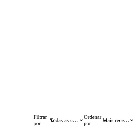
Filtrar
Ordenar
por
por