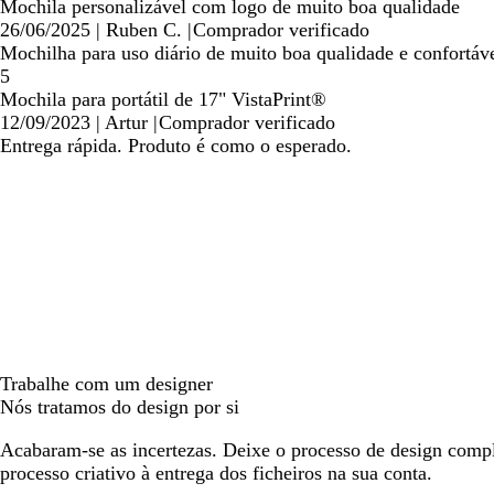
Mochila personalizável com logo de muito boa qualidade
26/06/2025
|
Ruben C.
|
Comprador verificado
Mochilha para uso diário de muito boa qualidade e confortáv
5
Mochila para portátil de 17" VistaPrint®
12/09/2023
|
Artur
|
Comprador verificado
Entrega rápida. Produto é como o esperado.
Trabalhe com um designer
Nós tratamos do design por si
Acabaram-se as incertezas. Deixe o processo de design compl
processo criativo à entrega dos ficheiros na sua conta.