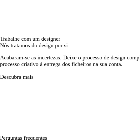
Trabalhe com um designer
Nós tratamos do design por si
Acabaram-se as incertezas. Deixe o processo de design compl
processo criativo à entrega dos ficheiros na sua conta.
Descubra mais
Perguntas frequentes