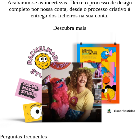
Acabaram-se as incertezas. Deixe o processo de design
completo por nossa conta, desde o processo criativo à
entrega dos ficheiros na sua conta.
Descubra mais
Perguntas frequentes