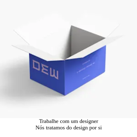
Trabalhe com um designer
Nós tratamos do design por si