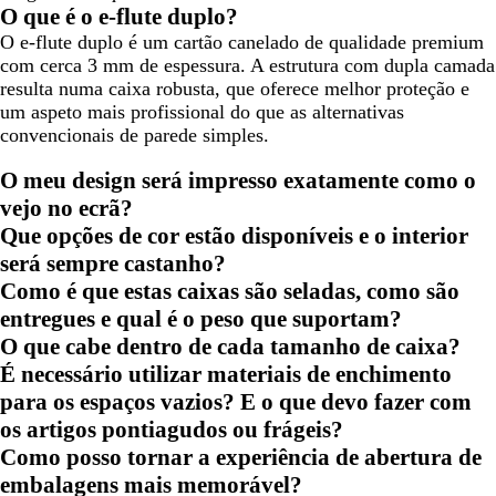
O que é o e-flute duplo?
O e-flute duplo é um cartão canelado de qualidade premium
com cerca 3 mm de espessura. A estrutura com dupla camada
resulta numa caixa robusta, que oferece melhor proteção e
um aspeto mais profissional do que as alternativas
convencionais de parede simples.
O meu design será impresso exatamente como o
vejo no ecrã?
Que opções de cor estão disponíveis e o interior
será sempre castanho?
Como é que estas caixas são seladas, como são
entregues e qual é o peso que suportam?
O que cabe dentro de cada tamanho de caixa?
É necessário utilizar materiais de enchimento
para os espaços vazios? E o que devo fazer com
os artigos pontiagudos ou frágeis?
Como posso tornar a experiência de abertura de
embalagens mais memorável?