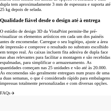
dupla tem aproximadamente 3 mm de espessura e suporta até
25 kg depois de selada.
Qualidade fiável desde o design até à entrega
O estúdio de design 3D da VistaPrint permite-lhe pré-
visualizar os elementos artísticos em cada um dos painéis
antes de encomendar. Carregue o seu logótipo, ajuste a área
de impressão e comprove o resultado no substrato escolhido
em tempo real. As caixas incluem fita adesiva de dupla face
nas abas relevantes para facilitar a montagem e são recebidas
espalmadas, para simplificar o armazenamento. As
quantidades começam nas 25 unidades e vão até às 20.000.
As encomendas são geralmente entregues num prazo de uma
a duas semanas, o que é considerado rápido para embalagens
impressas totalmente personalizadas e com diversas opções.
FAQs