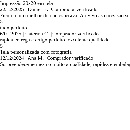
Impressão 20x20 em tela
22/12/2025
|
Daniel B.
|
Comprador verificado
Ficou muito melhor do que esperava. Ao vivo as cores são sup
5
tudo perfeito
6/01/2025
|
Caterina C.
|
Comprador verificado
rápida entrega e artigo perfeito. excelente qualidade
5
Tela personalizada com fotografia
12/12/2024
|
Ana M.
|
Comprador verificado
Surpreendeu-me mesmo muito a qualidade, rapidez e embala