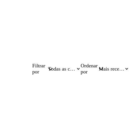
Filtrar
Ordenar
por
por