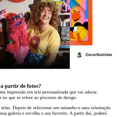
a partir de fotos?
uma impressão em tela personalizada que vai adorar.
 no que se refere ao processo de design.
 telas. Depois de selecionar um tamanho e uma orientação
ssa galeria e escolha o seu favorito. A partir daí, poderá