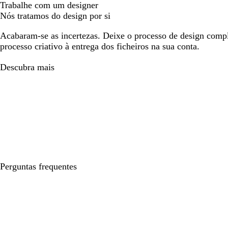
Trabalhe com um designer
Nós tratamos do design por si
Acabaram-se as incertezas. Deixe o processo de design compl
processo criativo à entrega dos ficheiros na sua conta.
Descubra mais
Perguntas frequentes