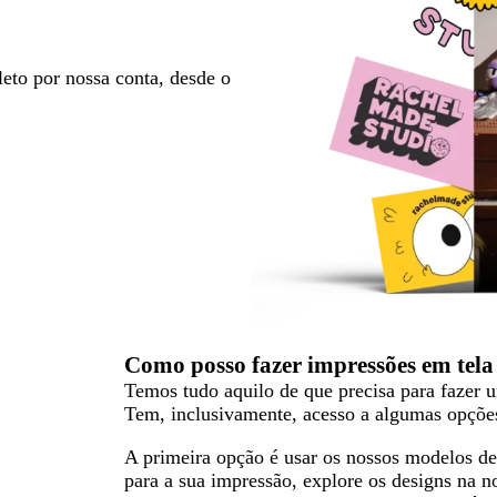
eto por nossa conta, desde o
Como posso fazer impressões em tela 
Temos tudo aquilo de que precisa para fazer 
Tem, inclusivamente, acesso a algumas opções
A primeira opção é usar os nossos modelos de
para a sua impressão, explore os designs na no