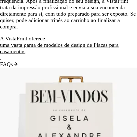
frequência. Após a finalização do seu design, a VistaPrint
trata da impressão profissional e envia a sua encomenda
diretamente para si, com tudo preparado para ser exposto. Se
quiser, pode adicionar tripés ao carrinho ao finalizar a
compra.
A VistaPrint oferece
uma vasta gama de modelos de design de Placas para
casamentos
.
FAQs