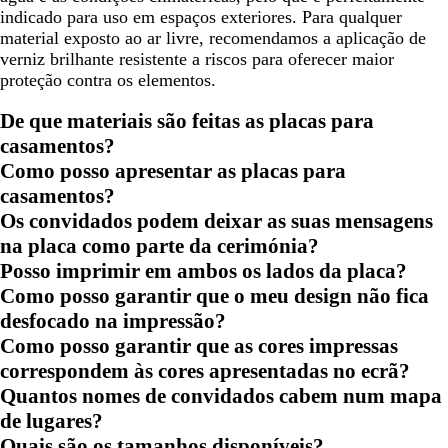
indicado para uso em espaços exteriores. Para qualquer
material exposto ao ar livre, recomendamos a aplicação de
verniz brilhante resistente a riscos para oferecer maior
proteção contra os elementos.
De que materiais são feitas as placas para
casamentos?
Como posso apresentar as placas para
casamentos?
Os convidados podem deixar as suas mensagens
na placa como parte da cerimónia?
Posso imprimir em ambos os lados da placa?
Como posso garantir que o meu design não fica
desfocado na impressão?
Como posso garantir que as cores impressas
correspondem às cores apresentadas no ecrã?
Quantos nomes de convidados cabem num mapa
de lugares?
Quais são os tamanhos disponíveis?