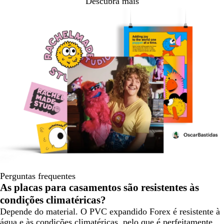
Descubra mais
Perguntas frequentes
As placas para casamentos são resistentes às
condições climatéricas?
Depende do material. O PVC expandido Forex é resistente à
água e às condições climatéricas, pelo que é perfeitamente