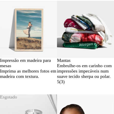
Impressão em madeira para
Mantas
mesas
Embrulhe-os em carinho com
Imprima as melhores fotos em
impressões impecáveis num
madeira com textura.
suave tecido sherpa ou polar.
5
(
3
)
Esgotado