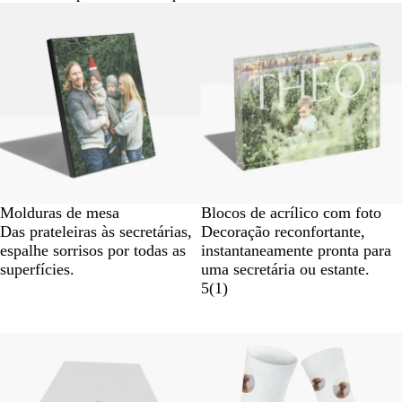
Molduras de mesa
Blocos de acrílico com foto
Das prateleiras às secretárias,
Decoração reconfortante,
espalhe sorrisos por todas as
instantaneamente pronta para
superfícies.
uma secretária ou estante.
5
(
1
)