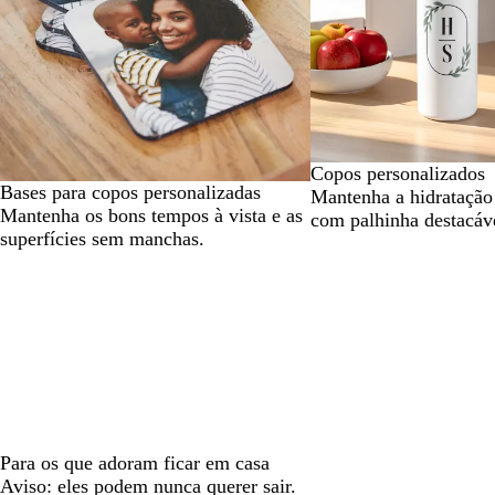
Copos personalizados
Bases para copos personalizadas
Mantenha a hidrataçã
Mantenha os bons tempos à vista e as
com palhinha destacáv
superfícies sem manchas.
Para os que adoram ficar em casa
Aviso: eles podem nunca querer sair.