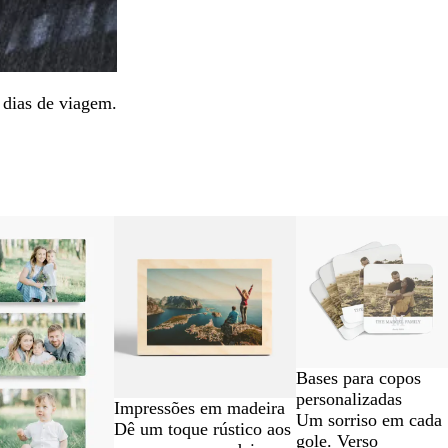
 dias de viagem.
Bases para copos
personalizadas
Impressões em madeira
Um sorriso em cada
Dê um toque rústico aos
gole. Verso