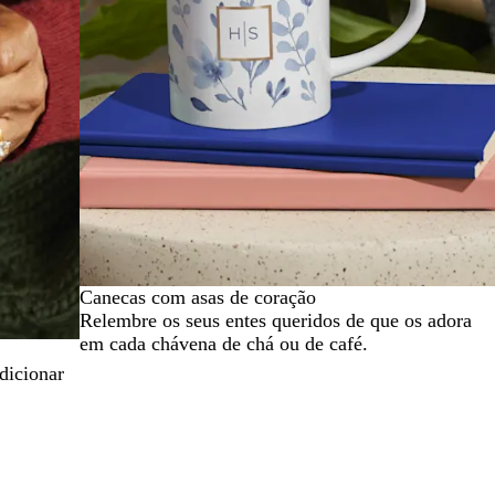
Canecas com asas de coração
Relembre os seus entes queridos de que os adora
em cada chávena de chá ou de café.
dicionar