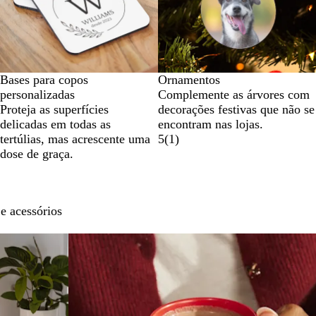
Bases para copos
Ornamentos
personalizadas
Complemente as árvores com
Proteja as superfícies
decorações festivas que não se
delicadas em todas as
encontram nas lojas.
tertúlias, mas acrescente uma
5
(
1
)
dose de graça.
e acessórios