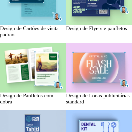
Design de Cartões de visita
Design de Flyers e panfletos
padrão
Design de Panfletos com
Design de Lonas publicitárias
dobra
standard