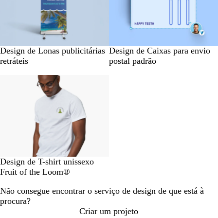
Design de Lonas publicitárias
Design de Caixas para envio
retráteis
postal padrão
Design de T-shirt unissexo
Fruit of the Loom®
Não consegue encontrar o serviço de design de que está à
procura?
Criar um projeto