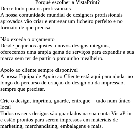
Porquê escolher a VistaPrint?
Deixe tudo para os profissionais
A nossa comunidade mundial de designers profissionais
aprovados vão criar e entregar um ficheiro perfeito e no
formato de que precisa.
Não exceda o orçamento
Desde pequenos ajustes a novos designs integrais,
oferecemos uma ampla gama de serviços para expandir a sua
marca sem ter de partir o porquinho mealheiro.
Apoio ao cliente sempre disponível
A nossa Equipa de Apoio ao Cliente está aqui para ajudar ao
longo do percurso de criação do design ou da impressão,
sempre que precisar.
Crie o design, imprima, guarde, entregue – tudo num único
local
Todos os seus designs são guardados na sua conta VistaPrint
e estão prontos para serem impressos em materiais de
marketing, merchandising, embalagens e mais.