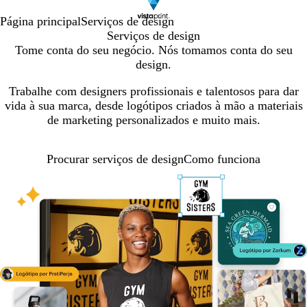
Página principal
Serviços de design
Serviços de design
Tome conta do seu negócio. Nós tomamos conta do seu
design.
Trabalhe com designers profissionais e talentosos para dar
vida à sua marca, desde logótipos criados à mão a materiais
de marketing personalizados e muito mais.
Procurar serviços de design
Como funciona