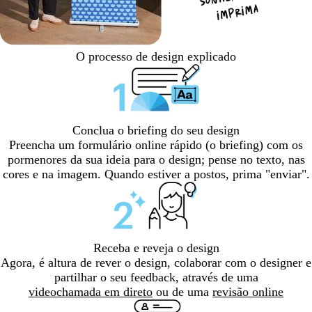
O processo de design explicado
Conclua o briefing do seu design
Preencha um formulário online rápido (o briefing) com os
pormenores da sua ideia para o design; pense no texto, nas
cores e na imagem. Quando estiver a postos, prima "enviar".
Receba e reveja o design
Agora, é altura de rever o design, colaborar com o designer e
partilhar o seu feedback, através de uma
videochamada em direto
ou de uma
revisão online