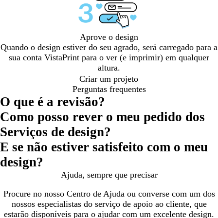
Aprove o design
Quando o design estiver do seu agrado, será carregado para a
sua conta VistaPrint para o ver (e imprimir) em qualquer
altura.
Criar um projeto
Perguntas frequentes
O que é a revisão?
Como posso rever o meu pedido dos
Serviços de design?
E se não estiver satisfeito com o meu
design?
Ajuda, sempre que precisar
Procure no nosso Centro de Ajuda ou converse com um dos
nossos especialistas do serviço de apoio ao cliente, que
estarão disponíveis para o ajudar com um excelente design.