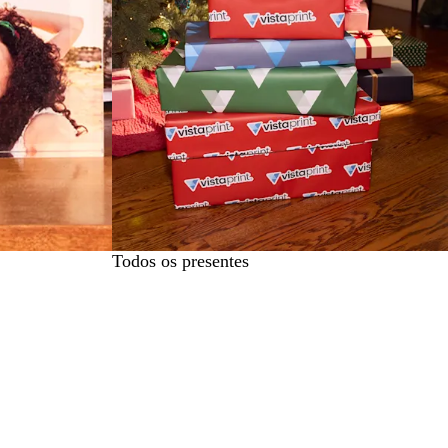
Todos os presentes