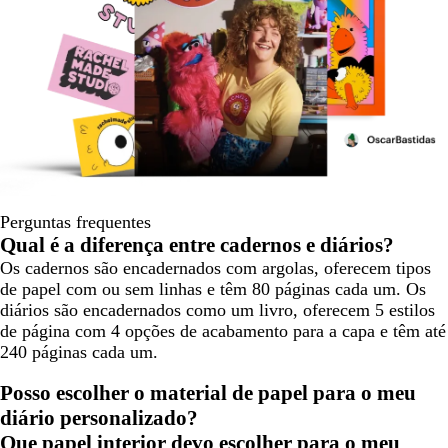
Perguntas frequentes
Qual é a diferença entre cadernos e diários?
Os cadernos são encadernados com argolas, oferecem tipos
de papel com ou sem linhas e têm 80 páginas cada um. Os
diários são encadernados como um livro, oferecem 5 estilos
de página com 4 opções de acabamento para a capa e têm até
240 páginas cada um.
Posso escolher o material de papel para o meu
diário personalizado?
Que papel interior devo escolher para o meu