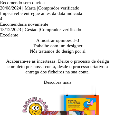
Recomendo sem duvida
20/08/2024
|
Marta
|
Comprador verificado
Impecável e entregue antes da data indicada!
4
Encomendaria novamente
18/12/2023
|
Gestao
|
Comprador verificado
Excelente
A mostrar opiniões
1-3
Trabalhe com um designer
Nós tratamos do design por si
Acabaram-se as incertezas. Deixe o processo de design
completo por nossa conta, desde o processo criativo à
entrega dos ficheiros na sua conta.
Descubra mais