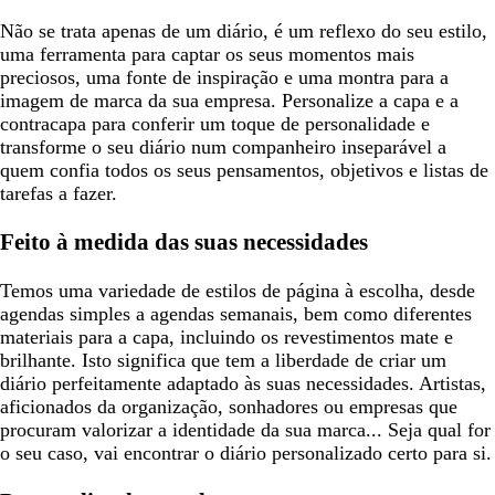
Não se trata apenas de um diário, é um reflexo do seu estilo,
uma ferramenta para captar os seus momentos mais
preciosos, uma fonte de inspiração e uma montra para a
imagem de marca da sua empresa. Personalize a capa e a
contracapa para conferir um toque de personalidade e
transforme o seu diário num companheiro inseparável a
quem confia todos os seus pensamentos, objetivos e listas de
tarefas a fazer.
Feito à medida das suas necessidades
Temos uma variedade de estilos de página à escolha, desde
agendas simples a agendas semanais, bem como diferentes
materiais para a capa, incluindo os revestimentos mate e
brilhante. Isto significa que tem a liberdade de criar um
diário perfeitamente adaptado às suas necessidades. Artistas,
aficionados da organização, sonhadores ou empresas que
procuram valorizar a identidade da sua marca... Seja qual for
o seu caso, vai encontrar o diário personalizado certo para si.