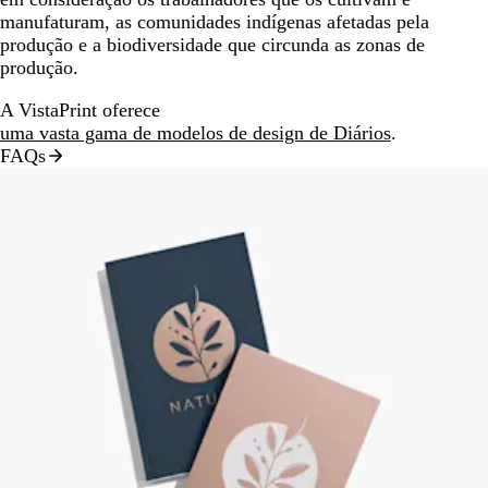
manufaturam, as comunidades indígenas afetadas pela
produção e a biodiversidade que circunda as zonas de
produção.
A VistaPrint oferece
uma vasta gama de modelos de design de Diários
.
FAQs