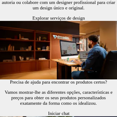
autoria ou colabore com um designer profissional para criar
um design único e original.
Explorar serviços de design
Precisa de ajuda para encontrar os produtos certos?
Vamos mostrar-lhe as diferentes opções, características e
preços para obter os seus produtos personalizados
exatamente da forma como os idealizou.
Iniciar chat