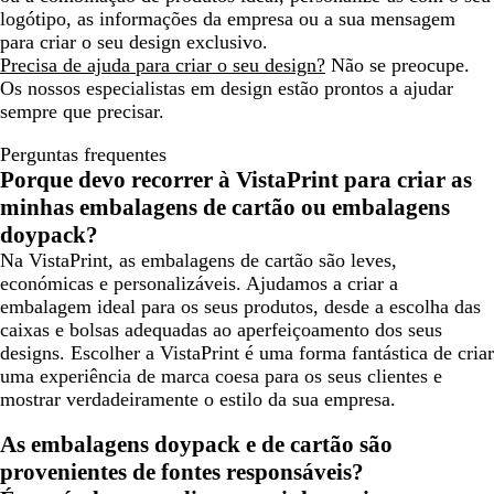
logótipo, as informações da empresa ou a sua mensagem
para criar o seu design exclusivo.
Precisa de ajuda para criar o seu design?
Não se preocupe.
Os nossos especialistas em design estão prontos a ajudar
sempre que precisar.
Perguntas frequentes
Porque devo recorrer à VistaPrint para criar as
minhas embalagens de cartão ou embalagens
doypack?
Na VistaPrint, as embalagens de cartão são leves,
económicas e personalizáveis. Ajudamos a criar a
embalagem ideal para os seus produtos, desde a escolha das
caixas e bolsas adequadas ao aperfeiçoamento dos seus
designs. Escolher a VistaPrint é uma forma fantástica de criar
uma experiência de marca coesa para os seus clientes e
mostrar verdadeiramente o estilo da sua empresa.
As embalagens doypack e de cartão são
provenientes de fontes responsáveis?