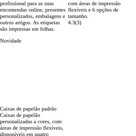
profissional para as suas
com áreas de impressão
encomendas online, presentes
flexíveis e 6 opções de
personalizados, embalagens e
tamanho.
outros artigos. As etiquetas
4.3
(
3
)
são impressas em folhas.
Novidade
Caixas de papelão padrão
Caixas de papelão
personalizadas a cores, com
áreas de impressão flexíveis,
disponíveis em quatro