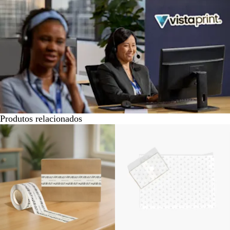
Produtos relacionados
Novas opções