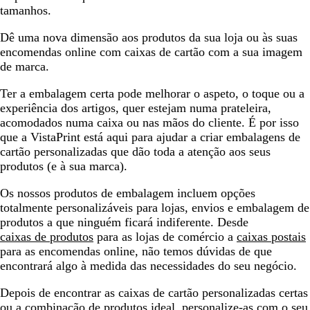
tamanhos.
Dê uma nova dimensão aos produtos da sua loja ou às suas
encomendas online com caixas de cartão com a sua imagem
de marca.
Ter a embalagem certa pode melhorar o aspeto, o toque ou a
experiência dos artigos, quer estejam numa prateleira,
acomodados numa caixa ou nas mãos do cliente. É por isso
que a VistaPrint está aqui para ajudar a criar embalagens de
cartão personalizadas que dão toda a atenção aos seus
produtos (e à sua marca).
Os nossos produtos de embalagem incluem opções
totalmente personalizáveis para lojas, envios e embalagem de
produtos a que ninguém ficará indiferente. Desde
caixas de produtos
para as lojas de comércio a
caixas postais
para as encomendas online, não temos dúvidas de que
encontrará algo à medida das necessidades do seu negócio.
Depois de encontrar as caixas de cartão personalizadas certas
ou a combinação de produtos ideal, personalize-as com o seu