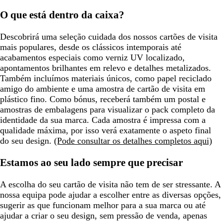
O que está dentro da caixa?
Descobrirá uma seleção cuidada dos nossos cartões de visita
mais populares, desde os clássicos intemporais até
acabamentos especiais como verniz UV localizado,
apontamentos brilhantes em relevo e detalhes metalizados.
Também incluímos materiais únicos, como papel reciclado
amigo do ambiente e uma amostra de cartão de visita em
plástico fino. Como bónus, receberá também um postal e
amostras de embalagens para visualizar o pack completo da
identidade da sua marca. Cada amostra é impressa com a
qualidade máxima, por isso verá exatamente o aspeto final
do seu design.
(Pode consultar os detalhes completos aqui)
Estamos ao seu lado sempre que precisar
A escolha do seu cartão de visita não tem de ser stressante. A
nossa equipa pode ajudar a escolher entre as diversas opções,
sugerir as que funcionam melhor para a sua marca ou até
ajudar a criar o seu design, sem pressão de venda, apenas