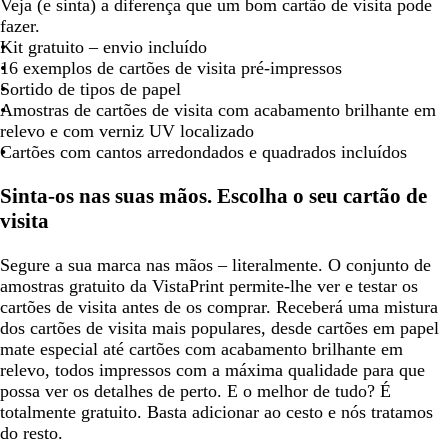
Veja (e sinta) a diferença que um bom cartão de visita pode
fazer.
Kit gratuito – envio incluído
16 exemplos de cartões de visita pré-impressos
Sortido de tipos de papel
Amostras de cartões de visita com acabamento brilhante em
relevo e com verniz UV localizado
Cartões com cantos arredondados e quadrados incluídos
Sinta-os nas suas mãos. Escolha o seu cartão de
visita
Segure a sua marca nas mãos – literalmente. O conjunto de
amostras gratuito da VistaPrint permite-lhe ver e testar os
cartões de visita antes de os comprar. Receberá uma mistura
dos cartões de visita mais populares, desde cartões em papel
mate especial até cartões com acabamento brilhante em
relevo, todos impressos com a máxima qualidade para que
possa ver os detalhes de perto. E o melhor de tudo? É
totalmente gratuito. Basta adicionar ao cesto e nós tratamos
do resto.