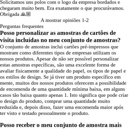
Solicitamos uns polos com o logo da empresa bordados e
chegaram muito bem. Era exatamente o que procurávamos.
Obrigada 🙏🏼
A mostrar opiniões
1-2
Perguntas frequentes
Posso personalizar as amostras de cartões de
visita incluídas no meu conjunto de amostras?
O conjunto de amostras inclui cartões pré-impressos que
mostram como diferentes tipos de empresas utilizam os
nossos produtos. Apesar de não ser possível personalizar
estas amostras específicas, são uma excelente forma de
avaliar fisicamente a qualidade do papel, os tipos de papel e
os estilos de design. Se já tiver um produto específico em
mente, muitos dos nossos produtos oferecem a possibilidade
de encomenda de uma quantidade mínima baixa, em alguns
casos tão baixa quanto apenas 1. Isto significa que pode criar
o design do produto, comprar uma quantidade muito
reduzida e, depois disso, fazer uma encomenda maior após
ter visto e testado pessoalmente o produto.
Posso receber o meu conjunto de amostra mais