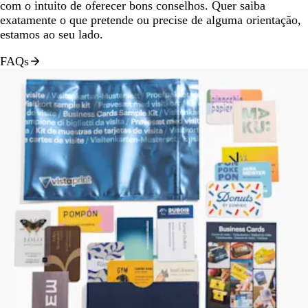
com o intuito de oferecer bons conselhos. Quer saiba
exatamente o que pretende ou precise de alguma orientação,
estamos ao seu lado.
FAQs