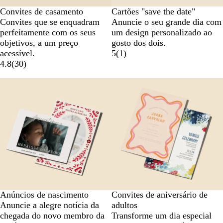
Convites de casamento
Cartões "save the date"
Convites que se enquadram
Anuncie o seu grande dia com
perfeitamente com os seus
um design personalizado ao
objetivos, a um preço
gosto dos dois.
acessível.
5
(
1
)
4.8
(
30
)
Anúncios de nascimento
Convites de aniversário de
Anuncie a alegre notícia da
adultos
chegada do novo membro da
Transforme um dia especial