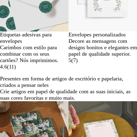
Etiquetas adesivas para
Envelopes personalizados
envelopes
Decore as mensagens com
Carimbos com estilo para
designs bonitos e elegantes em
combinar com os seus
papel de qualidade superior.
cartões? Nós imprimimos.
5
(
7
)
4.6
(
11
)
Presentes em forma de artigos de escritório e papelaria,
criados a pensar neles
Crie artigos em papel de qualidade com as suas iniciais, as
suas cores favoritas e muito mais.
Novas opções