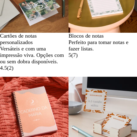
Cartões de notas
Blocos de notas
personalizados
Perfeito para tomar notas e
Versáteis e com uma
fazer listas.
impressão viva. Opções com
5
(
7
)
ou sem dobra disponíveis.
4.5
(
2
)