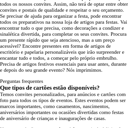
todos os nossos convites. Assim, não terá de optar entre obter
convites e postais de qualidade e respeitar o seu orçamento.
Se precisar de ajuda para organizar a festa, pode encontrar
todos os preparativos na nossa loja de artigos para festas. Vai
encontrar tudo o que precisa, como decorações a condizer e
sinalética divertida, para completar os seus convites. Procura
um presente rápido que seja atencioso, mas a um preço
acessível? Encontre presentes em forma de artigos de
escritório e papelaria personalizáveis que irão surpreender e
encantar tudo e todos, a começar pelo próprio embrulho.
Precisa de artigos festivos essenciais para usar antes, durante
e depois do seu grande evento? Nós imprimimos.
Perguntas frequentes
Que tipos de cartões estão disponíveis?
Temos convites personalizados, para anúncios e cartões com
foto para todos os tipos de eventos. Estes eventos podem ser
marcos importantes, como casamentos, nascimentos,
aniversários importantes ou ocasiões divertidas como festas
de aniversário de crianças e inaugurações de casas.