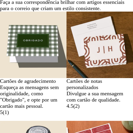
Faça a sua correspondência brilhar com artigos essenciais
para o correio que criam um estilo consistente.
Cartões de agradecimento
Cartões de notas
Esqueça as mensagens sem
personalizados
originalidade, como
Divulgue a sua mensagem
"Obrigado", e opte por um
com cartão de qualidade.
cartão mais pessoal.
4.5
(
2
)
5
(
1
)