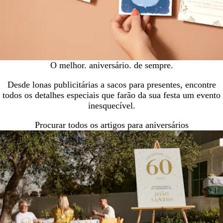
O melhor. aniversário. de sempre.
Desde lonas publicitárias a sacos para presentes, encontre
todos os detalhes especiais que farão da sua festa um evento
inesquecível.
Procurar todos os artigos para aniversários