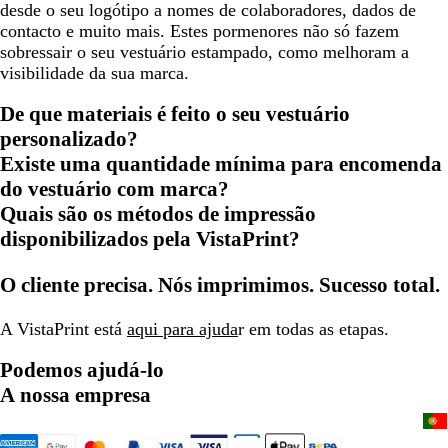
desde o seu logótipo a nomes de colaboradores, dados de
contacto e muito mais. Estes pormenores não só fazem
sobressair o seu vestuário estampado, como melhoram a
visibilidade da sua marca.
De que materiais é feito o seu vestuário
personalizado?
Existe uma quantidade mínima para encomenda
do vestuário com marca?
Quais são os métodos de impressão
disponibilizados pela VistaPrint?
O cliente precisa. Nós imprimimos. Sucesso total.
A VistaPrint está
aqui para ajuda
r em todas as etapas.
Podemos ajudá-lo
A nossa empresa