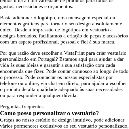
temos uma ampla variedade de produtos para todos os
gostos, necessidades e orçamentos.
Basta adicionar o logótipo, uma mensagem especial ou
elementos gráficos para tornar o seu design absolutamente
único. Desde a impressão de logótipos em vestuário a
designs bordados, facilitamos a criação de peças e acessórios
com um aspeto profissional, pessoal e fiel à sua marca.
Por que razão deve escolher a VistaPrint para criar vestuário
personalizado em Portugal? Estamos aqui para ajudar a dar
vida às suas ideias e garantir a sua satisfação com cada
encomenda que fizer. Pode contar connosco ao longo de todo
o processo. Pode contactar os nossos especialistas por
telefone ou online, via chat em direto, para ajudar a escolher
o produto de alta qualidade adequado às suas necessidades
ou para responder a qualquer dúvida.
Perguntas frequentes
Como posso personalizar o vestuário?
Graças ao nosso estúdio de design intuitivo, pode adicionar
vários pormenores exclusivos ao seu vestuário personalizado,