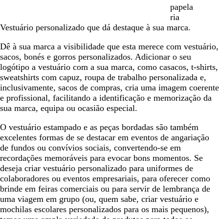
papela
ria
Vestuário personalizado que dá destaque à sua marca.
Dê à sua marca a visibilidade que esta merece com vestuário,
sacos, bonés e gorros personalizados. Adicionar o seu
logótipo a vestuário com a sua marca, como casacos, t-shirts,
sweatshirts com capuz, roupa de trabalho personalizada e,
inclusivamente, sacos de compras, cria uma imagem coerente
e profissional, facilitando a identificação e memorização da
sua marca, equipa ou ocasião especial.
O vestuário estampado e as peças bordadas são também
excelentes formas de se destacar em eventos de angariação
de fundos ou convívios sociais, convertendo-se em
recordações memoráveis para evocar bons momentos. Se
deseja criar vestuário personalizado para uniformes de
colaboradores ou eventos empresariais, para oferecer como
brinde em feiras comerciais ou para servir de lembrança de
uma viagem em grupo (ou, quem sabe, criar vestuário e
mochilas escolares personalizados para os mais pequenos),