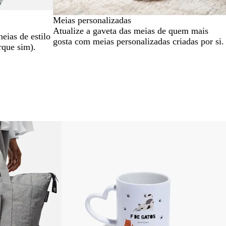
Meias personalizadas
Atualize a gaveta das meias de quem mais
heias de estilo
gosta com meias personalizadas criadas por si.
rque sim).