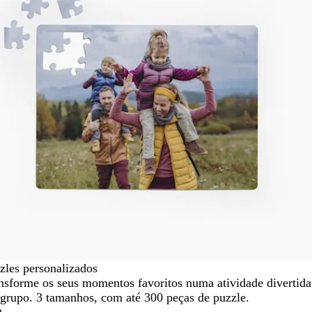
zles personalizados
nsforme os seus momentos favoritos numa atividade divertida
grupo. 3 tamanhos, com até 300 peças de puzzle.
)