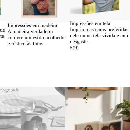
Impressões em tela
Impressões em madeira
Imprima as caras preferidas
ue
A madeira verdadeira
dele numa tela vívida e anti-
te
confere um estilo acolhedor
desgaste.
e rústico às fotos.
5
(
9
)
Esgotado