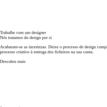
Trabalhe com um designer
Nós tratamos do design por si
Acabaram-se as incertezas. Deixe o processo de design compl
processo criativo à entrega dos ficheiros na sua conta.
Descubra mais