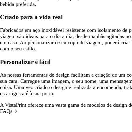
bebida preferida.
Criado para a vida real
Fabricados em aço inoxidável resistente com isolamento de p
viagem são ideais para o dia a dia, desde manhãs agitadas no e
em casa. Ao personalizar o seu copo de viagem, poderá criar
com o seu estilo.
Personalizar é fácil
As nossas ferramentas de design facilitam a criação de um 
sua cara. Carregue uma imagem, o seu nome, uma mensagem d
coisa. Uma vez criado o design e realizada a encomenda, tra
os artigos até à sua porta.
A VistaPrint oferece
uma vasta gama de modelos de design d
FAQs