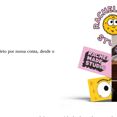
eto por nossa conta, desde o