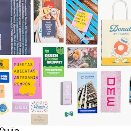
Opiniões