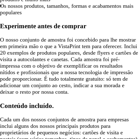
Os nossos produtos, tamanhos, formas e acabamentos mais
populares
Experimente antes de comprar
O nosso conjunto de amostra foi concebido para lhe mostrar
em primeira mão o que a VistaPrint tem para oferecer. Inclui
20 exemplos de produtos populares, desde flyers e cartões de
visita a autocolantes e canetas. Cada amostra foi pré-
impressa com o objetivo de exemplificar os resultados
nítidos e profissionais que a nossa tecnologia de impressão
pode proporcionar. É tudo totalmente gratuito: só tem de
adicionar um conjunto ao cesto, indicar a sua morada e
deixar o resto por nossa conta.
Conteúdo incluído.
Cada um dos nossos conjuntos de amostra para empresas
inclui alguns dos nossos principais produtos para
proprietários de pequenos negócios: cartões de visita e
postais (com vários tamanhos, tipos de papel e acabamentos),