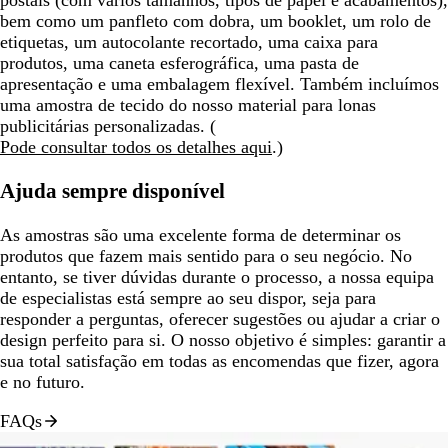
bem como um panfleto com dobra, um booklet, um rolo de
etiquetas, um autocolante recortado, uma caixa para
produtos, uma caneta esferográfica, uma pasta de
apresentação e uma embalagem flexível. Também incluímos
uma amostra de tecido do nosso material para lonas
publicitárias personalizadas. (
Pode consultar todos os detalhes aqui
.)
Ajuda sempre disponível
As amostras são uma excelente forma de determinar os
produtos que fazem mais sentido para o seu negócio. No
entanto, se tiver dúvidas durante o processo, a nossa equipa
de especialistas está sempre ao seu dispor, seja para
responder a perguntas, oferecer sugestões ou ajudar a criar o
design perfeito para si. O nosso objetivo é simples: garantir a
sua total satisfação em todas as encomendas que fizer, agora
e no futuro.
FAQs