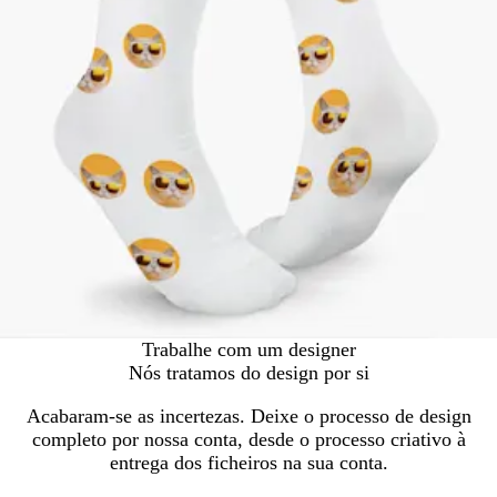
Trabalhe com um designer
Nós tratamos do design por si
Acabaram-se as incertezas. Deixe o processo de design
completo por nossa conta, desde o processo criativo à
entrega dos ficheiros na sua conta.