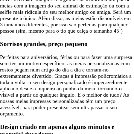
meias com a imagem do seu animal de estimação ou com a
selfie mais ridícula do seu melhor amigo ou amiga. Será um
presente icónico. Além disso, as meias estão disponíveis em
3 tamanhos diferentes, por isso são perfeitas para qualquer
pessoa (sim, mesmo para o tio que calça o tamanho 45!)
Sorrisos grandes, preço pequeno
Perfeitas para aniversários, férias ou para fazer uma surpresa
sem ter um motivo específico, as meias personalizadas com
rostos pegam num artigo do dia a dia e tornam-no
extremamente divertido. Graças à impressão policromática a
toda a volta, o seu design personalizado é impecavelmente
aplicado desde a biqueira ao punho da meia, tornando-o
visível a partir de qualquer ângulo. E o melhor de tudo? As
nossas meias impressas personalizadas têm um preço
acessível, para poder presentear sem ultrapassar o seu
orçamento.
Design criado em apenas alguns minutos e