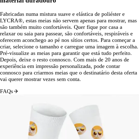
material duradouro
Fabricadas numa mistura suave e elástica de poliéster e
LYCRA®, estas meias não servem apenas para mostrar, mas
são também muito confortáveis. Quer fique por casa a
relaxar ou saia para passear, são confortáveis, respiráveis e
oferecem aconchego ao pé nos sítios certos. Para começar a
criar, selecione o tamanho e carregue uma imagem à escolha.
Pré-visualize as meias para garantir que está tudo perfeito.
Depois, deixe o resto connosco. Com mais de 20 anos de
experiência em impressão personalizada, pode contar
connosco para criarmos meias que o destinatário desta oferta
vai querer mostrar vezes sem conta.
FAQs