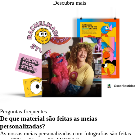
Descubra mais
Perguntas frequentes
De que material são feitas as meias
personalizadas?
As nossas meias personalizadas com fotografias são feitas