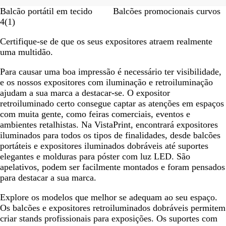
Balcão portátil em tecido
Balcões promocionais curvos
4
(
1
)
Certifique-se de que os seus expositores atraem realmente
uma multidão.
Para causar uma boa impressão é necessário ter visibilidade,
e os nossos expositores com iluminação e retroiluminação
ajudam a sua marca a destacar-se. O expositor
retroiluminado certo consegue captar as atenções em espaços
com muita gente, como feiras comerciais, eventos e
ambientes retalhistas. Na VistaPrint, encontrará expositores
iluminados para todos os tipos de finalidades, desde balcões
portáteis e expositores iluminados dobráveis até suportes
elegantes e molduras para póster com luz LED. São
apelativos, podem ser facilmente montados e foram pensados
para destacar a sua marca.
Explore os modelos que melhor se adequam ao seu espaço.
Os balcões e expositores retroiluminados dobráveis permitem
criar stands profissionais para exposições. Os suportes com