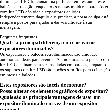
iluminação LED funcionam na perfeição em restaurantes e
balcões de receção, enquanto as nossas molduras para póster
com luz LED dão vida a expositores de lojas.
Independentemente daquilo que precisar, a nossa equipa está
sempre a postos para ajudar a dar visibilidade à sua
mensagem.
Perguntas frequentes
Qual é a principal diferença entre os vários
expositores iluminados?
Os expositores e balcões retroiluminados são unidades
autónomas ideais para eventos. As molduras para póster com
luz LED destinam-se a ser instaladas em paredes, enquanto
os suportes com luz LED são opções sem fios para colocação
em mesas e balcões.
Estes expositores são fáceis de montar?
Posso alterar os elementos gráficos do expositor?
Quais são as principais vantagens de usar um
expositor iluminado em vez de um expositor
comum?