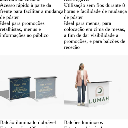
Acesso rápido à parte da
Utilização sem fios durante 8
frente para facilitar a mudança
horas e facilidade de mudança
de póster
de póster
Ideal para promoções
Ideal para menus, para
retalhistas, menus e
colocação em cima de mesas,
informações ao público
a fim de dar visibilidade a
promoções, e para balcões de
receção
Novidade
Balcão iluminado dobrável
Balcões luminosos