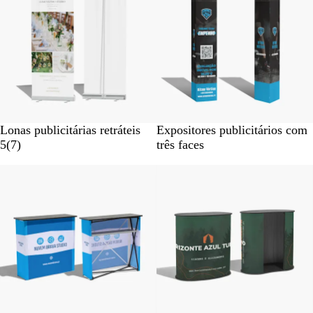
Lonas publicitárias retráteis
Expositores publicitários com
5
(
7
)
três faces