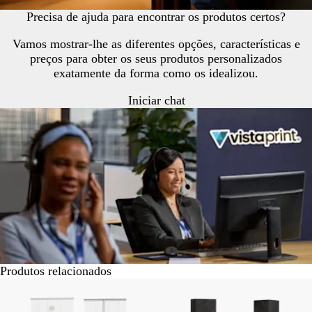
Precisa de ajuda para encontrar os produtos certos?
Vamos mostrar-lhe as diferentes opções, características e
preços para obter os seus produtos personalizados
exatamente da forma como os idealizou.
Iniciar chat
Produtos relacionados