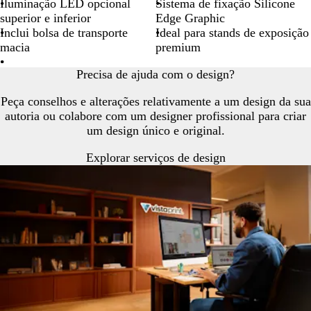
Iluminação LED opcional
Sistema de fixação Silicone
superior e inferior
Edge Graphic
Inclui bolsa de transporte
Ideal para stands de exposição
macia
premium
Precisa de ajuda com o design?
Peça conselhos e alterações relativamente a um design da sua
autoria ou colabore com um designer profissional para criar
um design único e original.
Explorar serviços de design