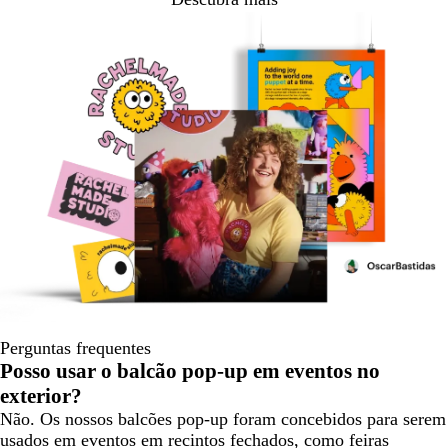
Perguntas frequentes
Posso usar o balcão pop-up em eventos no
exterior?
Não. Os nossos balcões pop-up foram concebidos para serem
usados em eventos em recintos fechados, como feiras