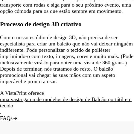
transporte com rodas e siga para o seu próximo evento, uma
opção cómoda para os que estão sempre em movimento.
Processo de design 3D criativo
Com o nosso estúdio de design 3D, não precisa de ser
especialista para criar um balcão que não vai deixar ninguém
indiferente. Pode personalizar o tecido de poliéster
imprimindo-o com texto, imagens, cores e muito mais. (Pode
inclusivamente virá-lo para obter uma vista de 360 graus.)
Depois de terminar, nós tratamos do resto. O balcão
promocional vai chegar às suas mãos com um aspeto
impecável e pronto a usar.
A VistaPrint oferece
uma vasta gama de modelos de design de Balcão portátil em
tecido
.
FAQs