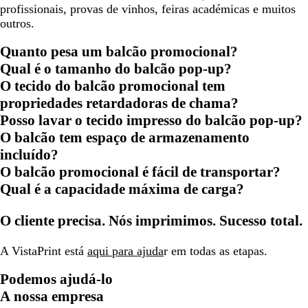
profissionais, provas de vinhos, feiras académicas e muitos
outros.
Quanto pesa um balcão promocional?
Qual é o tamanho do balcão pop-up?
O tecido do balcão promocional tem
propriedades retardadoras de chama?
Posso lavar o tecido impresso do balcão pop-up?
O balcão tem espaço de armazenamento
incluído?
O balcão promocional é fácil de transportar?
Qual é a capacidade máxima de carga?
O cliente precisa. Nós imprimimos. Sucesso total.
A VistaPrint está
aqui para ajuda
r em todas as etapas.
Podemos ajudá-lo
A nossa empresa