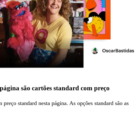
 página são cartões standard com preço
m preço standard nesta página. As opções standard são as