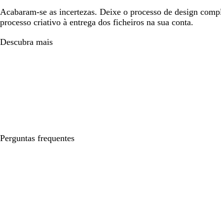
Acabaram-se as incertezas. Deixe o processo de design compl
processo criativo à entrega dos ficheiros na sua conta.
Descubra mais
Perguntas frequentes