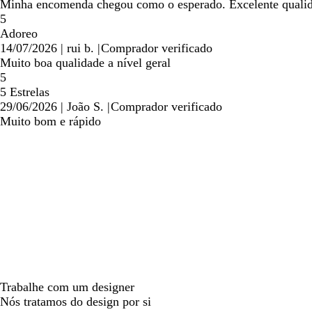
Minha encomenda chegou como o esperado. Excelente qualida
5
Adoreo
14/07/2026
|
rui b.
|
Comprador verificado
Muito boa qualidade a nível geral
5
5 Estrelas
29/06/2026
|
João S.
|
Comprador verificado
Muito bom e rápido
Trabalhe com um designer
Nós tratamos do design por si