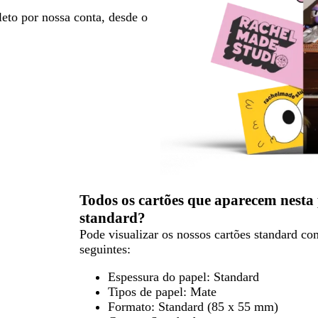
eto por nossa conta, desde o
Todos os cartões que aparecem nesta
standard?
Pode visualizar os nossos cartões standard co
seguintes:
Espessura do papel: Standard
Tipos de papel: Mate
Formato: Standard (85 x 55 mm)