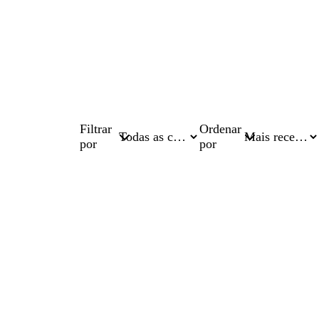
Filtrar
Ordenar
por
por