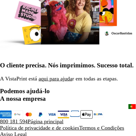
O cliente precisa. Nós imprimimos. Sucesso total.
A VistaPrint está
aqui para ajuda
r em todas as etapas.
Podemos ajudá-lo
A nossa empresa
800 181 594
Página principal
Política de privacidade e de cookies
Termos e Condições
Aviso Legal