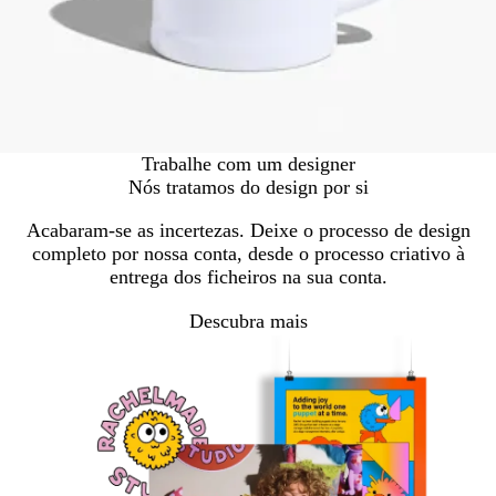
Trabalhe com um designer
Nós tratamos do design por si
Acabaram-se as incertezas. Deixe o processo de design
completo por nossa conta, desde o processo criativo à
entrega dos ficheiros na sua conta.
Descubra mais