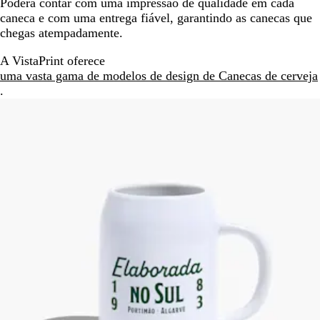
Poderá contar com uma impressão de qualidade em cada
caneca e com uma entrega fiável, garantindo as canecas que
chegas atempadamente.
A VistaPrint oferece
uma vasta gama de modelos de design de Canecas de cerveja
.