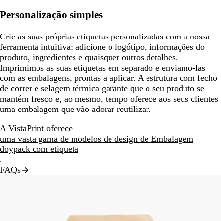
Personalização simples
Crie as suas próprias etiquetas personalizadas com a nossa
ferramenta intuitiva: adicione o logótipo, informações do
produto, ingredientes e quaisquer outros detalhes.
Imprimimos as suas etiquetas em separado e enviamo-las
com as embalagens, prontas a aplicar. A estrutura com fecho
de correr e selagem térmica garante que o seu produto se
mantém fresco e, ao mesmo, tempo oferece aos seus clientes
uma embalagem que vão adorar reutilizar.
A VistaPrint oferece
uma vasta gama de modelos de design de Embalagem
doypack com etiqueta
.
FAQs