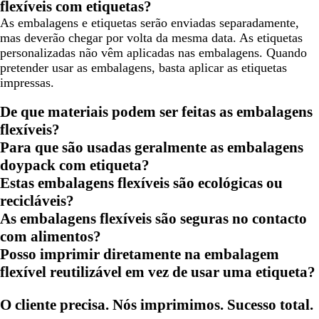
flexíveis com etiquetas?
As embalagens e etiquetas serão enviadas separadamente,
mas deverão chegar por volta da mesma data. As etiquetas
personalizadas não vêm aplicadas nas embalagens. Quando
pretender usar as embalagens, basta aplicar as etiquetas
impressas.
De que materiais podem ser feitas as embalagens
flexíveis?
Para que são usadas geralmente as embalagens
doypack com etiqueta?
Estas embalagens flexíveis são ecológicas ou
recicláveis?
As embalagens flexíveis são seguras no contacto
com alimentos?
Posso imprimir diretamente na embalagem
flexível reutilizável em vez de usar uma etiqueta?
O cliente precisa. Nós imprimimos. Sucesso total.