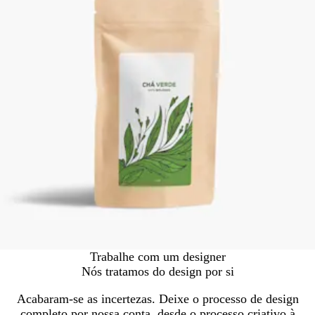
Trabalhe com um designer
Nós tratamos do design por si
Acabaram-se as incertezas. Deixe o processo de design
completo por nossa conta, desde o processo criativo à