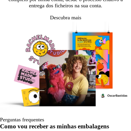
entrega dos ficheiros na sua conta.
Descubra mais
Perguntas frequentes
Como vou receber as minhas embalagens