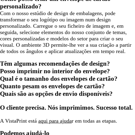
personalizado?
Com o nosso estúdio de design de embalagens, pode
transformar o seu logótipo ou imagem num design
personalizado. Carregue o seu ficheiro de imagem e, em
seguida, selecione elementos do nosso conjunto de temas,
cores personalizadas e modelos do setor para criar o seu
visual. O ambiente 3D permite-lhe ver a sua criação a partir
de todos os ângulos e aplicar atualizações em tempo real.
Têm algumas recomendações de design?
Posso imprimir no interior do envelope?
Qual é o tamanho dos envelopes de cartão?
Quanto pesam os envelopes de cartão?
Quais são as opções de envio disponíveis?
O cliente precisa. Nós imprimimos. Sucesso total.
A VistaPrint está
aqui para ajuda
r em todas as etapas.
Podemos ajudá-lo