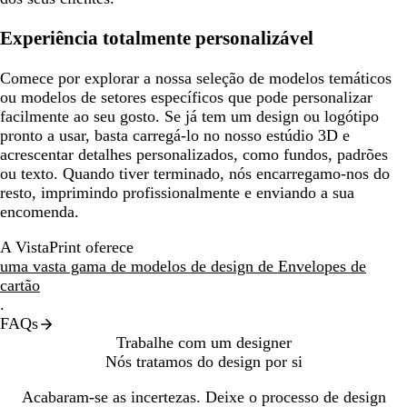
Experiência totalmente personalizável
Comece por explorar a nossa seleção de modelos temáticos
ou modelos de setores específicos que pode personalizar
facilmente ao seu gosto. Se já tem um design ou logótipo
pronto a usar, basta carregá-lo no nosso estúdio 3D e
acrescentar detalhes personalizados, como fundos, padrões
ou texto. Quando tiver terminado, nós encarregamo-nos do
resto, imprimindo profissionalmente e enviando a sua
encomenda.
A VistaPrint oferece
uma vasta gama de modelos de design de Envelopes de
cartão
.
FAQs
Trabalhe com um designer
Nós tratamos do design por si
Acabaram-se as incertezas. Deixe o processo de design