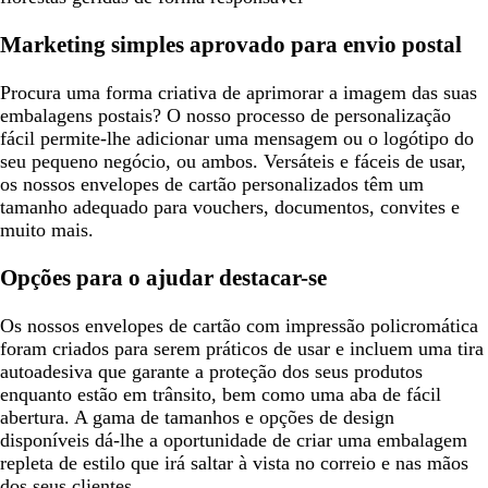
Marketing simples aprovado para envio postal
Procura uma forma criativa de aprimorar a imagem das suas
embalagens postais? O nosso processo de personalização
fácil permite-lhe adicionar uma mensagem ou o logótipo do
seu pequeno negócio, ou ambos. Versáteis e fáceis de usar,
os nossos envelopes de cartão personalizados têm um
tamanho adequado para vouchers, documentos, convites e
muito mais.
Opções para o ajudar destacar-se
Os nossos envelopes de cartão com impressão policromática
foram criados para serem práticos de usar e incluem uma tira
autoadesiva que garante a proteção dos seus produtos
enquanto estão em trânsito, bem como uma aba de fácil
abertura. A gama de tamanhos e opções de design
disponíveis dá-lhe a oportunidade de criar uma embalagem
repleta de estilo que irá saltar à vista no correio e nas mãos
dos seus clientes.