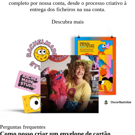
completo por nossa conta, desde o processo criativo à
entrega dos ficheiros na sua conta.
Descubra mais
Perguntas frequentes
Como posso criar um envelope de cartão