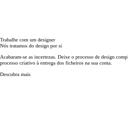
Trabalhe com um designer
Nós tratamos do design por si
Acabaram-se as incertezas. Deixe o processo de design compl
processo criativo à entrega dos ficheiros na sua conta.
Descubra mais