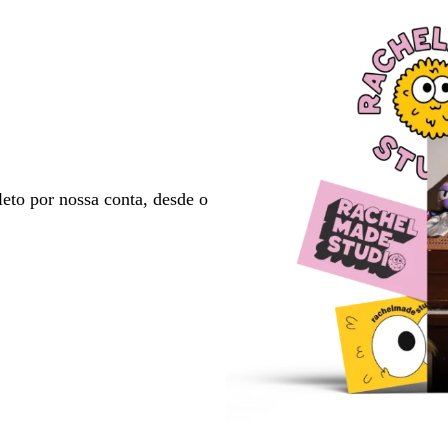
eto por nossa conta, desde o