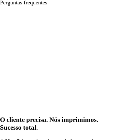
Perguntas frequentes
O cliente precisa. Nós imprimimos.
Sucesso total.