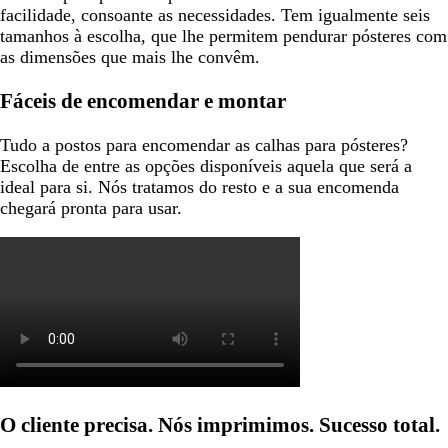
facilidade, consoante as necessidades. Tem igualmente seis
tamanhos à escolha, que lhe permitem pendurar pósteres com
as dimensões que mais lhe convêm.
Fáceis de encomendar e montar
Tudo a postos para encomendar as calhas para pósteres?
Escolha de entre as opções disponíveis aquela que será a
ideal para si. Nós tratamos do resto e a sua encomenda
chegará pronta para usar.
O cliente precisa. Nós imprimimos. Sucesso total.