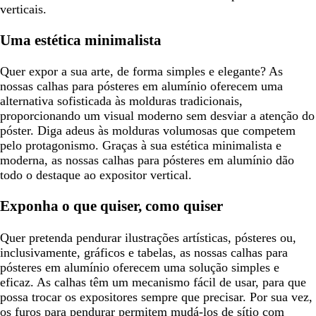
verticais.
Uma estética minimalista
Quer expor a sua arte, de forma simples e elegante? As
nossas calhas para pósteres em alumínio oferecem uma
alternativa sofisticada às molduras tradicionais,
proporcionando um visual moderno sem desviar a atenção do
póster. Diga adeus às molduras volumosas que competem
pelo protagonismo. Graças à sua estética minimalista e
moderna, as nossas calhas para pósteres em alumínio dão
todo o destaque ao expositor vertical.
Exponha o que quiser, como quiser
Quer pretenda pendurar ilustrações artísticas, pósteres ou,
inclusivamente, gráficos e tabelas, as nossas calhas para
pósteres em alumínio oferecem uma solução simples e
eficaz. As calhas têm um mecanismo fácil de usar, para que
possa trocar os expositores sempre que precisar. Por sua vez,
os furos para pendurar permitem mudá-los de sítio com