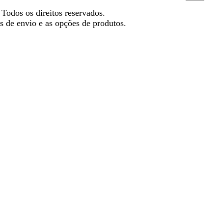
Todos os direitos reservados.
s de envio e as opções de produtos.