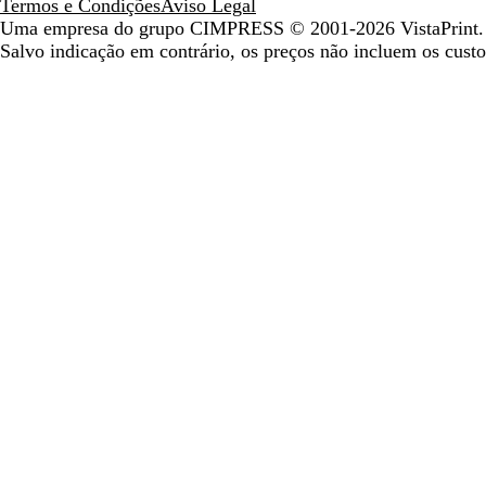
Termos e Condições
Aviso Legal
Uma empresa do grupo CIMPRESS
© 2001-2026 VistaPrint. 
Salvo indicação em contrário, os preços não incluem os custo