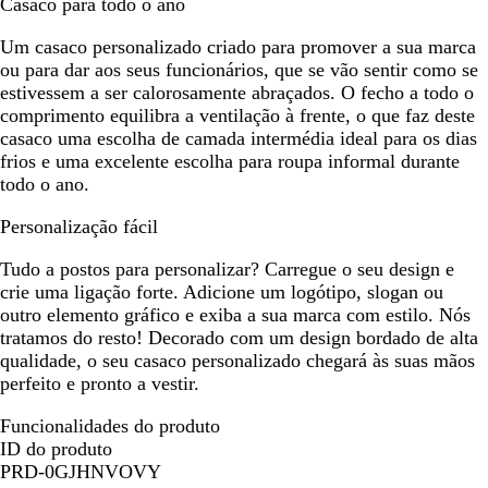
Casaco para todo o ano
Um casaco personalizado criado para promover a sua marca
ou para dar aos seus funcionários, que se vão sentir como se
estivessem a ser calorosamente abraçados. O fecho a todo o
comprimento equilibra a ventilação à frente, o que faz deste
casaco uma escolha de camada intermédia ideal para os dias
frios e uma excelente escolha para roupa informal durante
todo o ano.
Personalização fácil
Tudo a postos para personalizar? Carregue o seu design e
crie uma ligação forte. Adicione um logótipo, slogan ou
outro elemento gráfico e exiba a sua marca com estilo. Nós
tratamos do resto! Decorado com um design bordado de alta
qualidade, o seu casaco personalizado chegará às suas mãos
perfeito e pronto a vestir.
Funcionalidades do produto
ID do produto
PRD-0GJHNVOVY