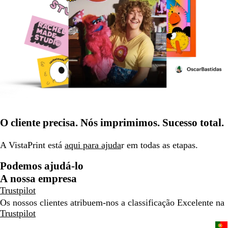
O cliente precisa. Nós imprimimos. Sucesso total.
A VistaPrint está
aqui para ajuda
r em todas as etapas.
Podemos ajudá-lo
A nossa empresa
Trustpilot
Os nossos clientes atribuem-nos a classificação Excelente na
Trustpilot