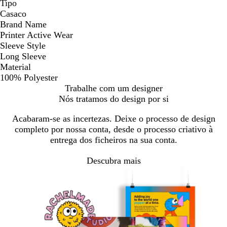
Tipo
Casaco
Brand Name
Printer Active Wear
Sleeve Style
Long Sleeve
Material
100% Polyester
Trabalhe com um designer
Nós tratamos do design por si
Acabaram-se as incertezas. Deixe o processo de design
completo por nossa conta, desde o processo criativo à
entrega dos ficheiros na sua conta.
Descubra mais