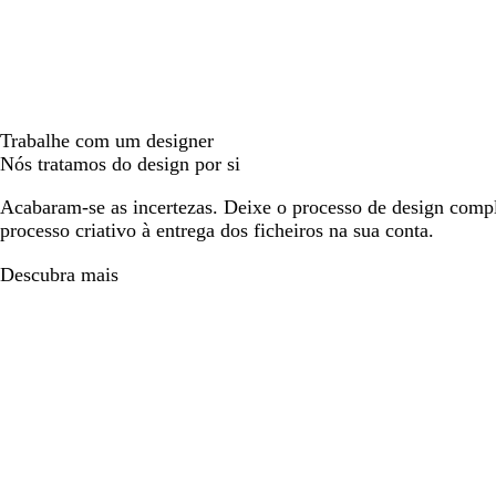
Trabalhe com um designer
Nós tratamos do design por si
Acabaram-se as incertezas. Deixe o processo de design compl
processo criativo à entrega dos ficheiros na sua conta.
Descubra mais