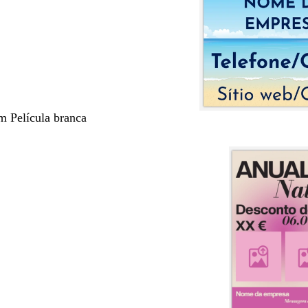
m Película branca