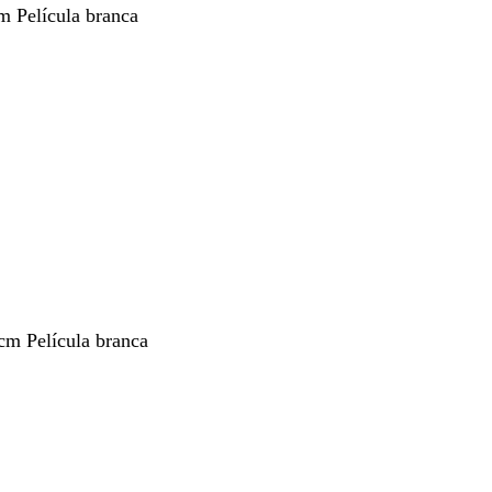
m Película branca
cm Película branca