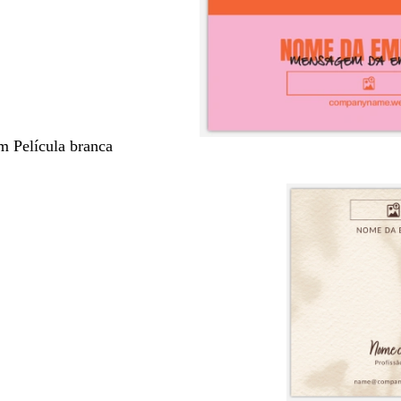
m Película branca