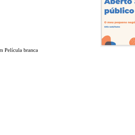
m Película branca